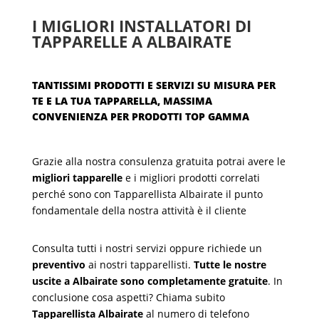
I MIGLIORI INSTALLATORI DI
TAPPARELLE A ALBAIRATE
TANTISSIMI PRODOTTI E SERVIZI SU MISURA PER
TE E LA TUA TAPPARELLA, MASSIMA
CONVENIENZA PER PRODOTTI TOP GAMMA
Grazie alla nostra consulenza gratuita potrai avere le
migliori tapparelle
e i migliori prodotti correlati
perché sono con Tapparellista Albairate il punto
fondamentale della nostra attività è il cliente
Consulta tutti i nostri servizi oppure richiede un
preventivo
ai nostri tapparellisti.
Tutte le nostre
uscite a Albairate sono completamente gratuite
. In
conclusione cosa aspetti? Chiama subito
Tapparellista Albairate
al numero di telefono