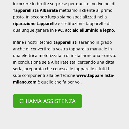
incorrere in brutte sorprese per questo motivo noi di
Tapparellista Albairate
mettiamo il cliente al primo
posto. In secondo luogo siamo specializzati nella
r
iparazione tapparelle
e sostituzione tapparelle di
qualunque genere in
PVC, acciaio alluminio e legno
.
Infine i nostri tecnici
tapparellisti
saranno in grado
anche di convertire la vostra tapparella manuale in
una elettrica motorizzata o di installarne una exnovo.
In conclusione se a Albairate stai cercando una ditta
seria, preparata che conosca le tapparelle e tutti i
suoi componenti alla perfezione
www.tapparellista-
milano.com
è quello che fa per voi.
CHIAMA ASSISTENZA