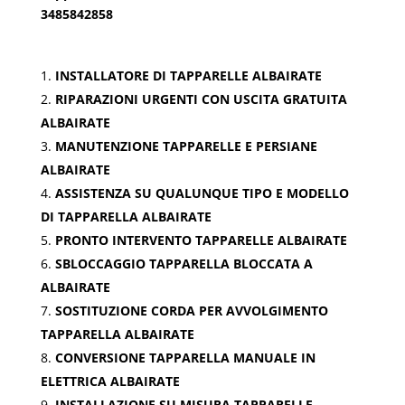
3485842858
INSTALLATORE DI TAPPARELLE ALBAIRATE
RIPARAZIONI URGENTI CON USCITA GRATUITA
ALBAIRATE
MANUTENZIONE TAPPARELLE E PERSIANE
ALBAIRATE
ASSISTENZA SU QUALUNQUE TIPO E MODELLO
DI TAPPARELLA ALBAIRATE
PRONTO INTERVENTO TAPPARELLE ALBAIRATE
SBLOCCAGGIO TAPPARELLA BLOCCATA A
ALBAIRATE
SOSTITUZIONE CORDA PER AVVOLGIMENTO
TAPPARELLA ALBAIRATE
CONVERSIONE TAPPARELLA MANUALE IN
ELETTRICA ALBAIRATE
INSTALLAZIONE SU MISURA TAPPARELLE