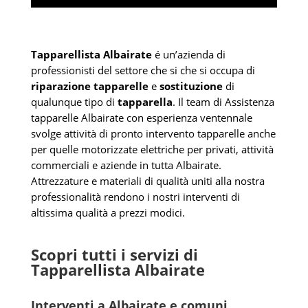
Tapparellista Albairate
é un’azienda di
professionisti del settore che si che si occupa di
riparazione tapparelle
e
sostituzione
di
qualunque tipo di
tapparella
. Il team di Assistenza
tapparelle Albairate con esperienza ventennale
svolge attività di pronto intervento tapparelle anche
per quelle motorizzate elettriche per privati, attività
commerciali e aziende in tutta Albairate.
Attrezzature e materiali di qualità uniti alla nostra
professionalità rendono i nostri interventi di
altissima qualità a prezzi modici.
Scopri tutti i servizi di
Tapparellista Albairate
Interventi a Albairate e comuni