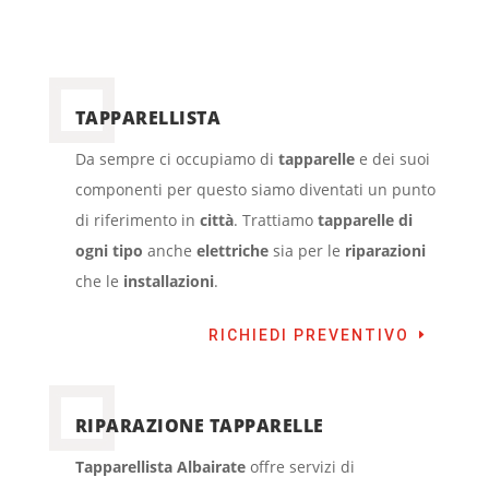
TAPPARELLISTA
Da sempre ci occupiamo di
tapparelle
e dei suoi
componenti per questo siamo diventati un punto
di riferimento in
città
. Trattiamo
tapparelle di
ogni tipo
anche
elettriche
sia per le
riparazioni
che le
installazioni
.
RICHIEDI PREVENTIVO
RIPARAZIONE TAPPARELLE
Tapparellista Albairate
offre servizi di