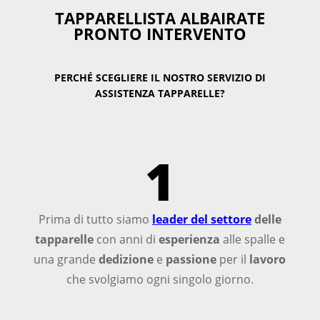
TAPPARELLISTA ALBAIRATE
PRONTO INTERVENTO
PERCHÉ SCEGLIERE IL NOSTRO SERVIZIO DI
ASSISTENZA TAPPARELLE?
1
Prima di tutto siamo
leader del settore
delle
tapparelle
con anni di
esperienza
alle spalle e
una grande
dedizione
e
passione
per il
lavoro
che svolgiamo ogni singolo giorno.