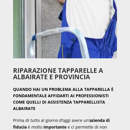
RIPARAZIONE TAPPARELLE A
ALBAIRATE E PROVINCIA
QUANDO HAI UN PROBLEMA ALLA TAPPARELLA È
FONDAMENTALE AFFIDARTI AI PROFESSIONISTI
COME QUELLI DI ASSISTENZA TAPPARELLISTA
ALBAIRATE
Prima di tutto al giorno d’oggi avere un’
azienda di
fiducia
è molto
importante
e ci permette di non