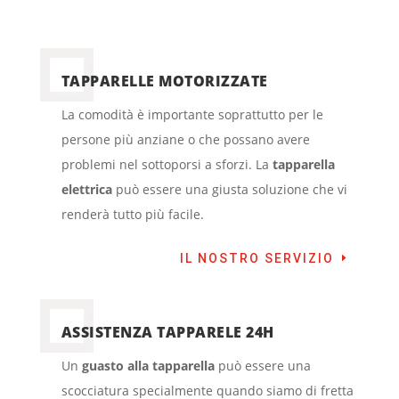
TAPPARELLE MOTORIZZATE
La comodità è importante soprattutto per le
persone più anziane o che possano avere
problemi nel sottoporsi a sforzi. La
tapparella
elettrica
può essere una giusta soluzione che vi
renderà tutto più facile.
IL NOSTRO SERVIZIO
ASSISTENZA TAPPARELE 24H
Un
guasto alla tapparella
può essere una
scocciatura specialmente quando siamo di fretta