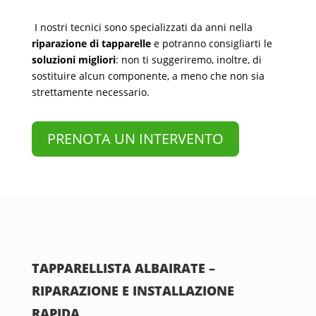
I nostri tecnici sono specializzati da anni nella
riparazione di tapparelle
e potranno consigliarti le
soluzioni migliori
: non ti suggeriremo, inoltre, di
sostituire alcun componente, a meno che non sia
strettamente necessario.
PRENOTA UN INTERVENTO
TAPPARELLISTA ALBAIRATE –
RIPARAZIONE E INSTALLAZIONE
RAPIDA