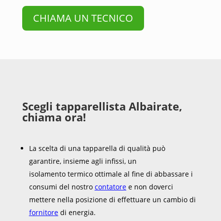
CHIAMA UN TECNICO
Scegli tapparellista Albairate,
chiama ora!
La scelta di una tapparella di qualità può
garantire, insieme agli infissi, un
isolamento termico ottimale al fine di abbassare i
consumi del nostro
contatore
e non doverci
mettere nella posizione di effettuare un cambio di
fornitore
di energia.