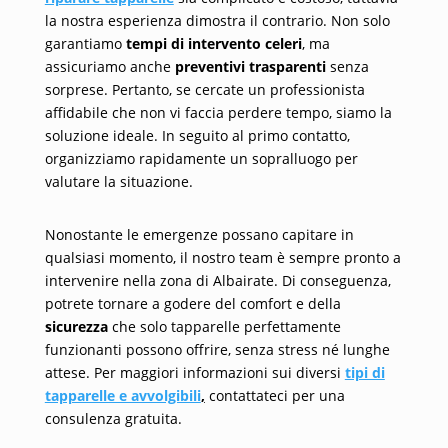
la nostra esperienza dimostra il contrario. Non solo
garantiamo
tempi di intervento celeri
, ma
assicuriamo anche
preventivi trasparenti
senza
sorprese. Pertanto, se cercate un professionista
affidabile che non vi faccia perdere tempo, siamo la
soluzione ideale. In seguito al primo contatto,
organizziamo rapidamente un sopralluogo per
valutare la situazione.
Nonostante le emergenze possano capitare in
qualsiasi momento, il nostro team è sempre pronto a
intervenire nella zona di Albairate. Di conseguenza,
potrete tornare a godere del comfort e della
sicurezza
che solo tapparelle perfettamente
funzionanti possono offrire, senza stress né lunghe
attese. Per maggiori informazioni sui diversi
tipi di
tapparelle e avvolgibili
,
contattateci per una
consulenza gratuita.