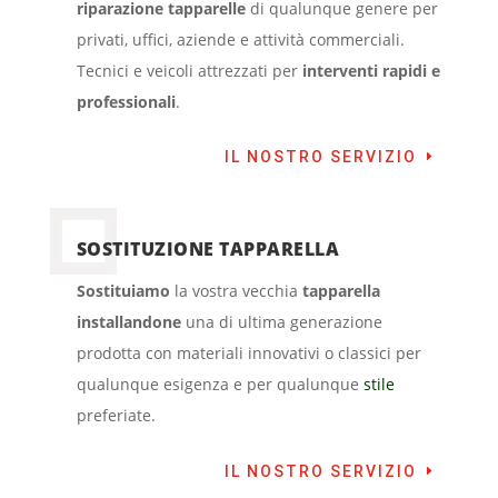
riparazione tapparelle
di qualunque genere per
privati, uffici, aziende e attività commerciali.
Tecnici e veicoli attrezzati per
interventi rapidi e
professionali
.
IL NOSTRO SERVIZIO
SOSTITUZIONE TAPPARELLA
Sostituiamo
la vostra vecchia
tapparella
installandone
una di ultima generazione
prodotta con materiali innovativi o classici per
qualunque esigenza e per qualunque
stile
preferiate.
IL NOSTRO SERVIZIO