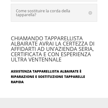
Come sostituire la corda della
tapparella?
CHIAMANDO TAPPARELLISTA
ALBAIRATE AVRAI LA CERTEZZA DI
AFFIDARTI AD UN’AZIENDA SERIA,
CERTIFICATA E CON ESPERIENZA
ULTRA VENTENNALE
ASSISTENZA TAPPARELLISTA ALBAIRATE È
RIPARAZIONE E SOSTITUZIONE TAPPARELLE
RAPIDA