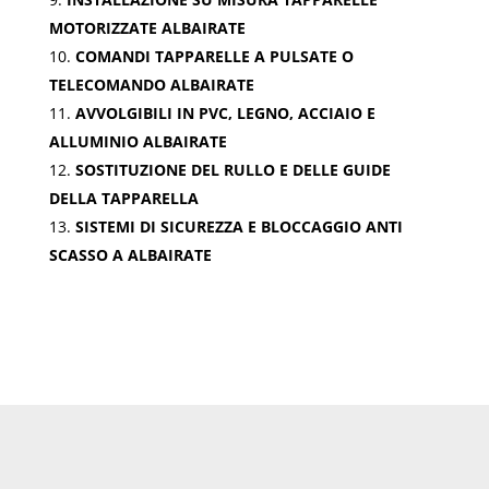
MOTORIZZATE ALBAIRATE
COMANDI TAPPARELLE A PULSATE O
TELECOMANDO ALBAIRATE
AVVOLGIBILI IN PVC, LEGNO, ACCIAIO E
ALLUMINIO ALBAIRATE
SOSTITUZIONE DEL RULLO E DELLE GUIDE
DELLA TAPPARELLA
SISTEMI DI SICUREZZA E BLOCCAGGIO ANTI
SCASSO A ALBAIRATE