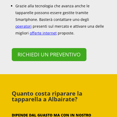
Grazie alla tecnologia che avanza anche le
tapparelle possono essere gestite tramite
Smartphone. Basterà contattare uno degli
operatori
presenti sul mercato e attivare una delle
migliori
offerte internet
proposte.
RICHIEDI UN PREVENTIVO
Quanto costa riparare la
tapparella a Albairate?
DIPENDE DAL GUASTO MA CON IN NOSTRO