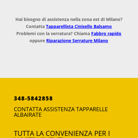
Hai bisogno di assistenza nella zona est di Milano?
Contatta
Tapparellista Cinisello Balsamo
Problemi con la serratura? Chiama
Fabbro rapido
oppure
Riparazione Serrature Milano
348-5842858
CONTATTA ASSISTENZA TAPPARELLE
ALBAIRATE
TUTTA LA CONVENIENZA PER I