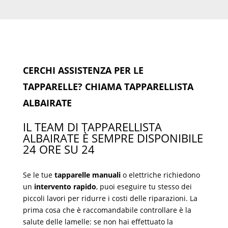
CERCHI ASSISTENZA PER LE
TAPPARELLE? CHIAMA TAPPARELLISTA
ALBAIRATE
IL TEAM DI TAPPARELLISTA
ALBAIRATE È SEMPRE DISPONIBILE
24 ORE SU 24
Se le tue
tapparelle manuali
o elettriche richiedono
un
intervento rapido
, puoi eseguire tu stesso dei
piccoli lavori per ridurre i costi delle riparazioni. La
prima cosa che è raccomandabile controllare è la
salute delle lamelle: se non hai effettuato la