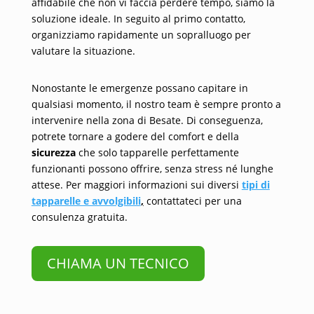
affidabile che non vi faccia perdere tempo, siamo la
soluzione ideale. In seguito al primo contatto,
organizziamo rapidamente un sopralluogo per
valutare la situazione.
Nonostante le emergenze possano capitare in
qualsiasi momento, il nostro team è sempre pronto a
intervenire nella zona di Besate. Di conseguenza,
potrete tornare a godere del comfort e della
sicurezza
che solo tapparelle perfettamente
funzionanti possono offrire, senza stress né lunghe
attese. Per maggiori informazioni sui diversi
tipi di
tapparelle e avvolgibili
,
contattateci per una
consulenza gratuita.
CHIAMA UN TECNICO