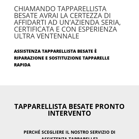
CHIAMANDO TAPPARELLISTA
BESATE AVRAI LA CERTEZZA DI
AFFIDARTI AD UN’AZIENDA SERIA,
CERTIFICATA E CON ESPERIENZA
ULTRA VENTENNALE
ASSISTENZA TAPPARELLISTA BESATE È
RIPARAZIONE E SOSTITUZIONE TAPPARELLE
RAPIDA
TAPPARELLISTA BESATE PRONTO
INTERVENTO
PERCHÉ SCEGLIERE IL NOSTRO SERVIZIO DI
ASSISTENZA TAPPARELLE?