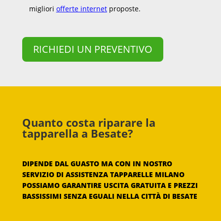
migliori
offerte internet
proposte.
RICHIEDI UN PREVENTIVO
Quanto costa riparare la
tapparella a Besate?
DIPENDE DAL GUASTO MA CON IN NOSTRO
SERVIZIO DI ASSISTENZA TAPPARELLE MILANO
POSSIAMO GARANTIRE USCITA GRATUITA E PREZZI
BASSISSIMI SENZA EGUALI NELLA CITTÀ DI BESATE