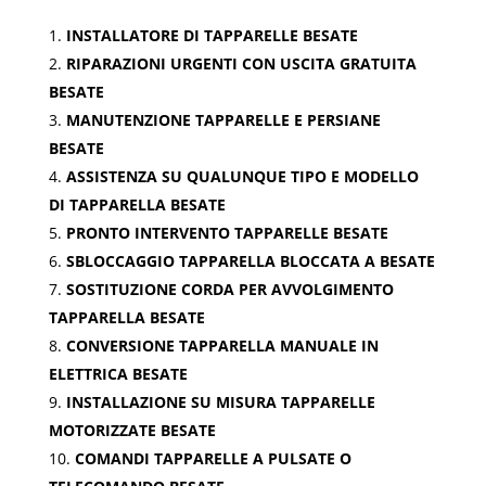
INSTALLATORE DI TAPPARELLE BESATE
RIPARAZIONI URGENTI CON USCITA GRATUITA
BESATE
MANUTENZIONE TAPPARELLE E PERSIANE
BESATE
ASSISTENZA SU QUALUNQUE TIPO E MODELLO
DI TAPPARELLA BESATE
PRONTO INTERVENTO TAPPARELLE BESATE
SBLOCCAGGIO TAPPARELLA BLOCCATA A BESATE
SOSTITUZIONE CORDA PER AVVOLGIMENTO
TAPPARELLA BESATE
CONVERSIONE TAPPARELLA MANUALE IN
ELETTRICA BESATE
INSTALLAZIONE SU MISURA TAPPARELLE
MOTORIZZATE BESATE
COMANDI TAPPARELLE A PULSATE O