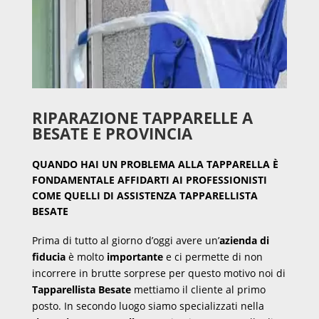
RIPARAZIONE TAPPARELLE A
BESATE E PROVINCIA
QUANDO HAI UN PROBLEMA ALLA TAPPARELLA È
FONDAMENTALE AFFIDARTI AI PROFESSIONISTI
COME QUELLI DI ASSISTENZA TAPPARELLISTA
BESATE
Prima di tutto al giorno d’oggi avere un’
azienda di
fiducia
è molto
importante
e ci permette di non
incorrere in brutte sorprese per questo motivo noi di
Tapparellista Besate
mettiamo il cliente al primo
posto. In secondo luogo siamo specializzati nella