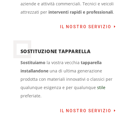
aziende e attività commerciali. Tecnici e veicoli
attrezzati per
interventi rapidi e professionali
.
IL NOSTRO SERVIZIO
SOSTITUZIONE TAPPARELLA
Sostituiamo
la vostra vecchia
tapparella
installandone
una di ultima generazione
prodotta con materiali innovativi o classici per
qualunque esigenza e per qualunque
stile
preferiate.
IL NOSTRO SERVIZIO