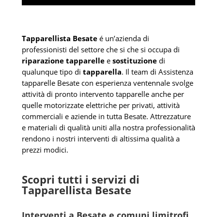
Tapparellista Besate
é un’azienda di
professionisti del settore che si che si occupa di
riparazione tapparelle
e
sostituzione
di
qualunque tipo di
tapparella
. Il team di Assistenza
tapparelle Besate con esperienza ventennale svolge
attività di pronto intervento tapparelle anche per
quelle motorizzate elettriche per privati, attività
commerciali e aziende in tutta Besate. Attrezzature
e materiali di qualità uniti alla nostra professionalità
rendono i nostri interventi di altissima qualità a
prezzi modici.
Scopri tutti i servizi di
Tapparellista Besate
Interventi a Besate e comuni limitrofi