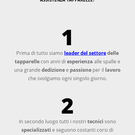
1
Prima di tutto siamo
leader del settore
delle
tapparelle
con anni di
esperienza
alle spalle e
una grande
dedizione
e
passione
per il
lavoro
che svolgiamo ogni singolo giorno.
2
In secondo luogo tutti i nostri
tecnici
sono
specializzati
e seguono costanti corsi di