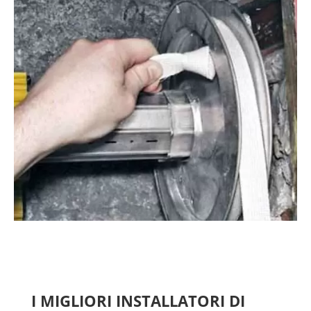
I MIGLIORI INSTALLATORI DI