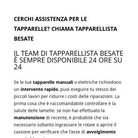
CERCHI ASSISTENZA PER LE
TAPPARELLE? CHIAMA TAPPARELLISTA
BESATE
IL TEAM DI TAPPARELLISTA BESATE
È SEMPRE DISPONIBILE 24 ORE SU
24
Se le tue
tapparelle manuali
o elettriche richiedono
un
intervento rapido
, puoi eseguire tu stesso dei
piccoli lavori per ridurre i costi delle riparazioni. La
prima cosa che è raccomandabile controllare è la
salute delle lamelle: se non hai effettuato la
manutenzione
di recente, è probabile che sia
necessario soltanto ingrassare le rotaie o aprire il
cassone per verificare che l’asse di
avvolgimento