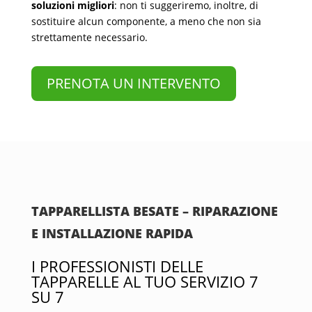
soluzioni migliori
: non ti suggeriremo, inoltre, di
sostituire alcun componente, a meno che non sia
strettamente necessario.
PRENOTA UN INTERVENTO
TAPPARELLISTA BESATE – RIPARAZIONE
E INSTALLAZIONE RAPIDA
I PROFESSIONISTI DELLE
TAPPARELLE AL TUO SERVIZIO 7
SU 7