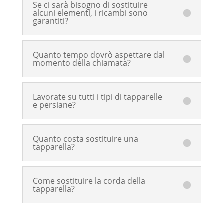
Se ci sarà bisogno di sostituire
alcuni elementi, i ricambi sono
garantiti?
Quanto tempo dovrò aspettare dal
momento della chiamata?
Lavorate su tutti i tipi di tapparelle
e persiane?
Quanto costa sostituire una
tapparella?
Come sostituire la corda della
tapparella?