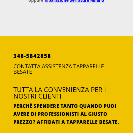
oppure
Riparazione Serrature Milano
348-5842858
CONTATTA ASSISTENZA TAPPARELLE
BESATE
TUTTA LA CONVENIENZA PER I
NOSTRI CLIENTI
PERCHÉ SPENDERE TANTO QUANDO PUOI
AVERE DI PROFESSIONISTI AL GIUSTO
PREZZO? AFFIDATI A TAPPARELLE BESATE.