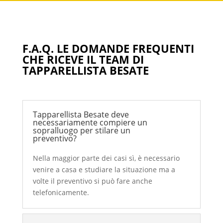
F.A.Q. LE DOMANDE FREQUENTI
CHE RICEVE IL TEAM DI
TAPPARELLISTA BESATE
Tapparellista Besate deve
necessariamente compiere un
sopralluogo per stilare un
preventivo?
Nella maggior parte dei casi sì, è necessario
venire a casa e studiare la situazione ma a
volte il preventivo si può fare anche
telefonicamente.