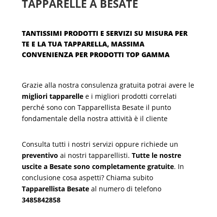
TAPPARELLE A BESATE
TANTISSIMI PRODOTTI E SERVIZI SU MISURA PER
TE E LA TUA TAPPARELLA, MASSIMA
CONVENIENZA PER PRODOTTI TOP GAMMA
Grazie alla nostra consulenza gratuita potrai avere le
migliori tapparelle
e i migliori prodotti correlati
perché sono con Tapparellista Besate il punto
fondamentale della nostra attività è il cliente
Consulta tutti i nostri servizi oppure richiede un
preventivo
ai nostri tapparellisti.
Tutte le nostre
uscite a Besate sono completamente gratuite
. In
conclusione cosa aspetti? Chiama subito
Tapparellista Besate
al numero di telefono
3485842858