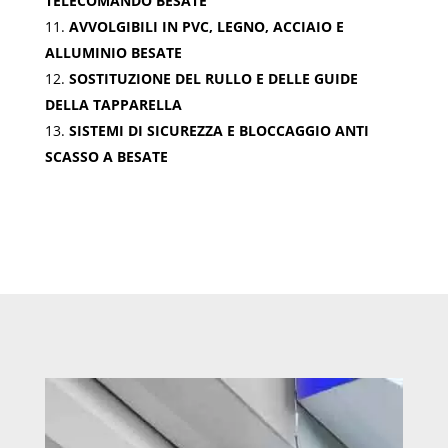
TELECOMANDO BESATE
AVVOLGIBILI IN PVC, LEGNO, ACCIAIO E
ALLUMINIO BESATE
SOSTITUZIONE DEL RULLO E DELLE GUIDE
DELLA TAPPARELLA
SISTEMI DI SICUREZZA E BLOCCAGGIO ANTI
SCASSO A BESATE