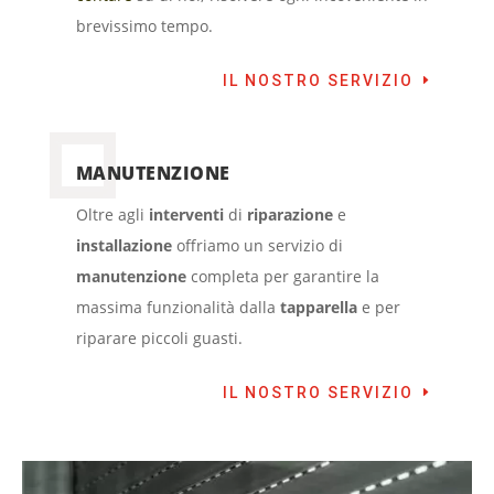
brevissimo tempo.
IL NOSTRO SERVIZIO
MANUTENZIONE
Oltre agli
interventi
di
riparazione
e
installazione
offriamo un servizio di
manutenzione
completa per garantire la
massima funzionalità dalla
tapparella
e per
riparare piccoli guasti.
IL NOSTRO SERVIZIO