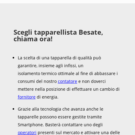
Scegli tapparellista Besate,
chiama ora!
La scelta di una tapparella di qualità può
garantire, insieme agli infissi, un
isolamento termico ottimale al fine di abbassare i
consumi del nostro
contatore
e non doverci
mettere nella posizione di effettuare un cambio di
fornitore
di energia.
Grazie alla tecnologia che avanza anche le
tapparelle possono essere gestite tramite
Smartphone. Basterà contattare uno degli
operatori
presenti sul mercato e attivare una delle