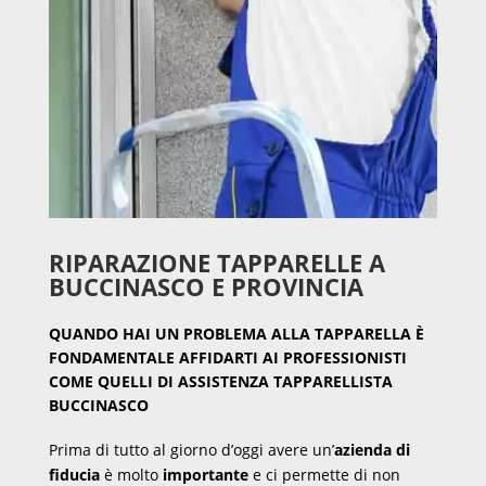
RIPARAZIONE TAPPARELLE A
BUCCINASCO E PROVINCIA
QUANDO HAI UN PROBLEMA ALLA TAPPARELLA È
FONDAMENTALE AFFIDARTI AI PROFESSIONISTI
COME QUELLI DI ASSISTENZA TAPPARELLISTA
BUCCINASCO
Prima di tutto al giorno d’oggi avere un’
azienda di
fiducia
è molto
importante
e ci permette di non