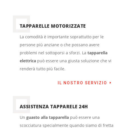
TAPPARELLE MOTORIZZATE
La comodità è importante soprattutto per le
persone più anziane o che possano avere
problemi nel sottoporsi a sforzi. La
tapparella
elettrica
può essere una giusta soluzione che vi
renderà tutto più facile.
IL NOSTRO SERVIZIO
ASSISTENZA TAPPARELE 24H
Un
guasto alla tapparella
può essere una
scocciatura specialmente quando siamo di fretta