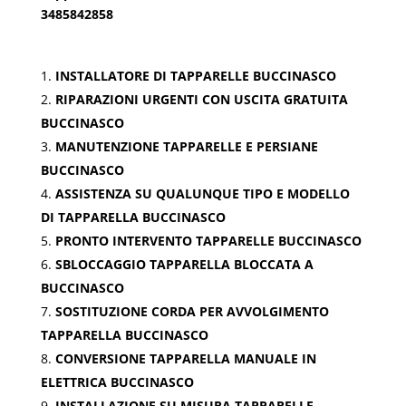
3485842858
INSTALLATORE DI TAPPARELLE BUCCINASCO
RIPARAZIONI URGENTI CON USCITA GRATUITA
BUCCINASCO
MANUTENZIONE TAPPARELLE E PERSIANE
BUCCINASCO
ASSISTENZA SU QUALUNQUE TIPO E MODELLO
DI TAPPARELLA BUCCINASCO
PRONTO INTERVENTO TAPPARELLE BUCCINASCO
SBLOCCAGGIO TAPPARELLA BLOCCATA A
BUCCINASCO
SOSTITUZIONE CORDA PER AVVOLGIMENTO
TAPPARELLA BUCCINASCO
CONVERSIONE TAPPARELLA MANUALE IN
ELETTRICA BUCCINASCO
INSTALLAZIONE SU MISURA TAPPARELLE