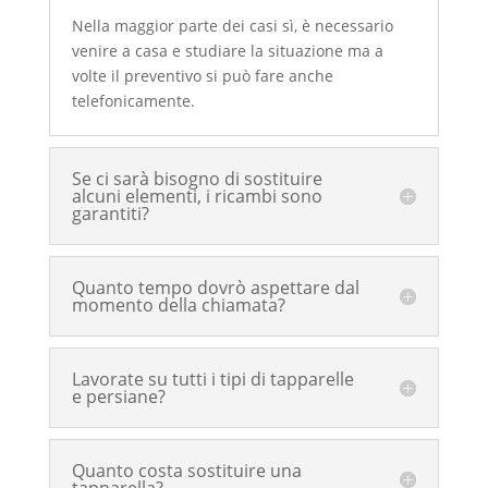
Nella maggior parte dei casi sì, è necessario
venire a casa e studiare la situazione ma a
volte il preventivo si può fare anche
telefonicamente.
Se ci sarà bisogno di sostituire
alcuni elementi, i ricambi sono
garantiti?
Quanto tempo dovrò aspettare dal
momento della chiamata?
Lavorate su tutti i tipi di tapparelle
e persiane?
Quanto costa sostituire una
tapparella?