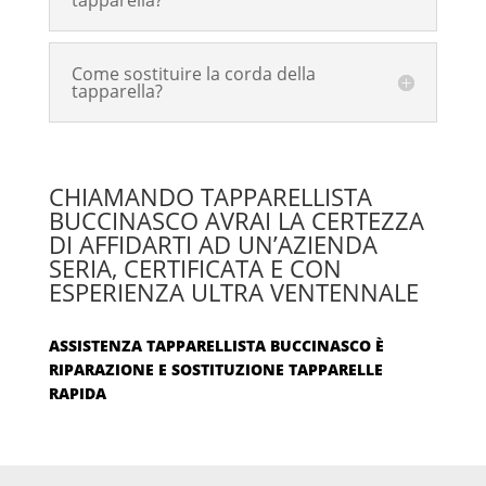
Come sostituire la corda della
tapparella?
CHIAMANDO TAPPARELLISTA
BUCCINASCO AVRAI LA CERTEZZA
DI AFFIDARTI AD UN’AZIENDA
SERIA, CERTIFICATA E CON
ESPERIENZA ULTRA VENTENNALE
ASSISTENZA TAPPARELLISTA BUCCINASCO È
RIPARAZIONE E SOSTITUZIONE TAPPARELLE
RAPIDA