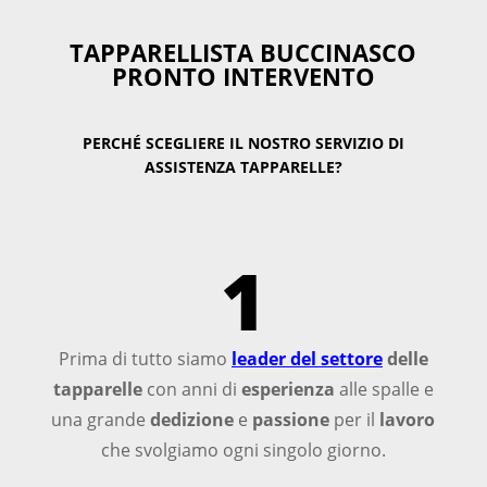
TAPPARELLISTA BUCCINASCO
PRONTO INTERVENTO
PERCHÉ SCEGLIERE IL NOSTRO SERVIZIO DI
ASSISTENZA TAPPARELLE?
1
Prima di tutto siamo
leader del settore
delle
tapparelle
con anni di
esperienza
alle spalle e
una grande
dedizione
e
passione
per il
lavoro
che svolgiamo ogni singolo giorno.