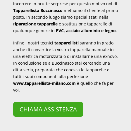
incorrere in brutte sorprese per questo motivo noi di
Tapparellista Buccinasco
mettiamo il cliente al primo
posto. In secondo luogo siamo specializzati nella
r
iparazione tapparelle
e sostituzione tapparelle di
qualunque genere in
PVC, acciaio alluminio e legno
.
Infine i nostri tecnici
tapparellisti
saranno in grado
anche di convertire la vostra tapparella manuale in
una elettrica motorizzata o di installarne una exnovo.
In conclusione se a Buccinasco stai cercando una
ditta seria, preparata che conosca le tapparelle e
tutti i suoi componenti alla perfezione
www.tapparellista-milano.com
è quello che fa per
voi.
CHIAMA ASSISTENZA