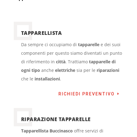
TAPPARELLISTA
Da sempre ci occupiamo di
tapparelle
e dei suoi
componenti per questo siamo diventati un punto
di riferimento in
città
. Trattiamo
tapparelle di
ogni tipo
anche
elettriche
sia per le
riparazioni
che le
installazioni
.
RICHIEDI PREVENTIVO
RIPARAZIONE TAPPARELLE
Tapparellista Buccinasco
offre servizi di