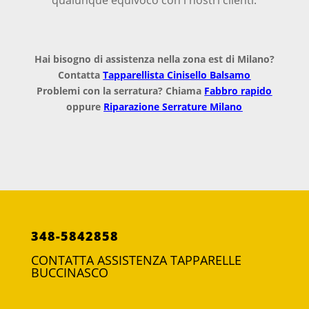
Hai bisogno di assistenza nella zona est di Milano?
Contatta
Tapparellista Cinisello Balsamo
Problemi con la serratura? Chiama
Fabbro rapido
oppure
Riparazione Serrature Milano
348-5842858
CONTATTA ASSISTENZA TAPPARELLE
BUCCINASCO