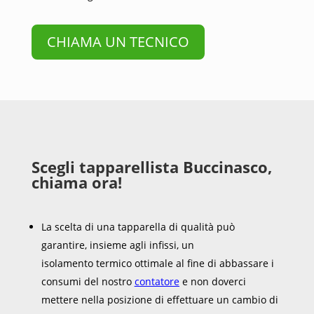
CHIAMA UN TECNICO
Scegli tapparellista Buccinasco,
chiama ora!
La scelta di una tapparella di qualità può
garantire, insieme agli infissi, un
isolamento termico ottimale al fine di abbassare i
consumi del nostro
contatore
e non doverci
mettere nella posizione di effettuare un cambio di