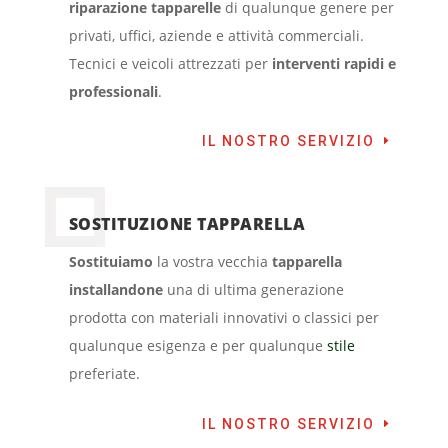
riparazione tapparelle
di qualunque genere per
privati, uffici, aziende e attività commerciali.
Tecnici e veicoli attrezzati per
interventi rapidi e
professionali
.
IL NOSTRO SERVIZIO
SOSTITUZIONE TAPPARELLA
Sostituiamo
la vostra vecchia
tapparella
installandone
una di ultima generazione
prodotta con materiali innovativi o classici per
qualunque esigenza e per qualunque
stile
preferiate.
IL NOSTRO SERVIZIO