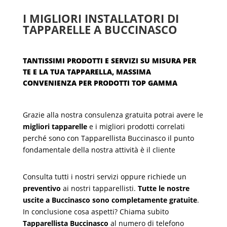
I MIGLIORI INSTALLATORI DI
TAPPARELLE A BUCCINASCO
TANTISSIMI PRODOTTI E SERVIZI SU MISURA PER
TE E LA TUA TAPPARELLA, MASSIMA
CONVENIENZA PER PRODOTTI TOP GAMMA
Grazie alla nostra consulenza gratuita potrai avere le
migliori tapparelle
e i migliori prodotti correlati
perché sono con Tapparellista Buccinasco il punto
fondamentale della nostra attività è il cliente
Consulta tutti i nostri servizi oppure richiede un
preventivo
ai nostri tapparellisti.
Tutte le nostre
uscite a Buccinasco sono completamente gratuite
.
In conclusione cosa aspetti? Chiama subito
Tapparellista Buccinasco
al numero di telefono