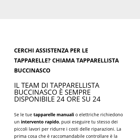
CERCHI ASSISTENZA PER LE
TAPPARELLE? CHIAMA TAPPARELLISTA
BUCCINASCO
IL TEAM DI TAPPARELLISTA
BUCCINASCO È SEMPRE
DISPONIBILE 24 ORE SU 24
Se le tue
tapparelle manuali
o elettriche richiedono
un
intervento rapido
, puoi eseguire tu stesso dei
piccoli lavori per ridurre i costi delle riparazioni. La
prima cosa che è raccomandabile controllare è la