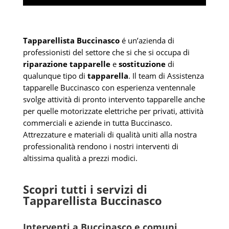
Tapparellista Buccinasco
é un’azienda di
professionisti del settore che si che si occupa di
riparazione tapparelle
e
sostituzione
di
qualunque tipo di
tapparella
. Il team di Assistenza
tapparelle Buccinasco con esperienza ventennale
svolge attività di pronto intervento tapparelle anche
per quelle motorizzate elettriche per privati, attività
commerciali e aziende in tutta Buccinasco.
Attrezzature e materiali di qualità uniti alla nostra
professionalità rendono i nostri interventi di
altissima qualità a prezzi modici.
Scopri tutti i servizi di
Tapparellista Buccinasco
Interventi a Buccinasco e comuni