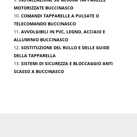
MOTORIZZATE BUCCINASCO
COMANDI TAPPARELLE A PULSATE O
TELECOMANDO BUCCINASCO
AVVOLGIBILI IN PVC, LEGNO, ACCIAIO E
ALLUMINIO BUCCINASCO
SOSTITUZIONE DEL RULLO E DELLE GUIDE
DELLA TAPPARELLA
SISTEMI DI SICUREZZA E BLOCCAGGIO ANTI
SCASSO A BUCCINASCO