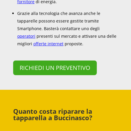
fornitore
di energia.
Grazie alla tecnologia che avanza anche le
tapparelle possono essere gestite tramite
Smartphone. Basterà contattare uno degli
operatori
presenti sul mercato e attivare una delle
migliori
offerte internet
proposte.
RICHIEDI UN PREVENTIVO
Quanto costa riparare la
tapparella a Buccinasco?