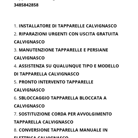
3485842858
INSTALLATORE DI TAPPARELLE CALVIGNASCO
RIPARAZIONI URGENTI CON USCITA GRATUITA
CALVIGNASCO
MANUTENZIONE TAPPARELLE E PERSIANE
CALVIGNASCO
ASSISTENZA SU QUALUNQUE TIPO E MODELLO
DI TAPPARELLA CALVIGNASCO
PRONTO INTERVENTO TAPPARELLE
CALVIGNASCO
SBLOCCAGGIO TAPPARELLA BLOCCATA A
CALVIGNASCO
SOSTITUZIONE CORDA PER AVVOLGIMENTO
TAPPARELLA CALVIGNASCO
CONVERSIONE TAPPARELLA MANUALE IN
ELETTRICA CALVIGNASCO