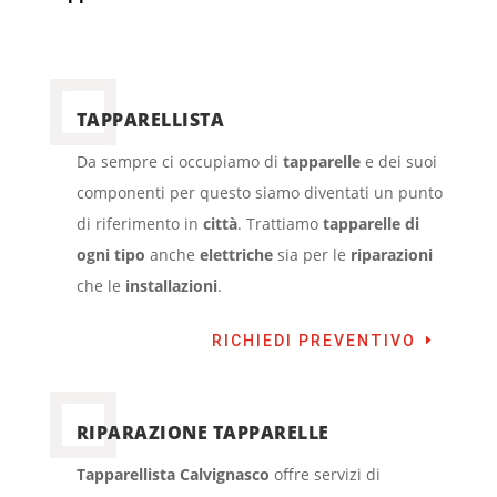
TAPPARELLISTA
Da sempre ci occupiamo di
tapparelle
e dei suoi
componenti per questo siamo diventati un punto
di riferimento in
città
. Trattiamo
tapparelle di
ogni tipo
anche
elettriche
sia per le
riparazioni
che le
installazioni
.
RICHIEDI PREVENTIVO
RIPARAZIONE TAPPARELLE
Tapparellista Calvignasco
offre servizi di