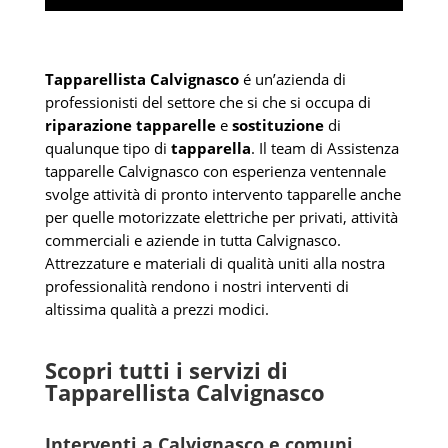
Tapparellista Calvignasco
é un’azienda di
professionisti del settore che si che si occupa di
riparazione tapparelle
e
sostituzione
di
qualunque tipo di
tapparella
. Il team di Assistenza
tapparelle Calvignasco con esperienza ventennale
svolge attività di pronto intervento tapparelle anche
per quelle motorizzate elettriche per privati, attività
commerciali e aziende in tutta Calvignasco.
Attrezzature e materiali di qualità uniti alla nostra
professionalità rendono i nostri interventi di
altissima qualità a prezzi modici.
Scopri tutti i servizi di
Tapparellista Calvignasco
Interventi a Calvignasco e comuni