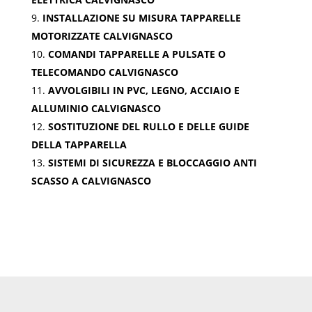
INSTALLAZIONE SU MISURA TAPPARELLE
MOTORIZZATE CALVIGNASCO
COMANDI TAPPARELLE A PULSATE O
TELECOMANDO CALVIGNASCO
AVVOLGIBILI IN PVC, LEGNO, ACCIAIO E
ALLUMINIO CALVIGNASCO
SOSTITUZIONE DEL RULLO E DELLE GUIDE
DELLA TAPPARELLA
SISTEMI DI SICUREZZA E BLOCCAGGIO ANTI
SCASSO A CALVIGNASCO