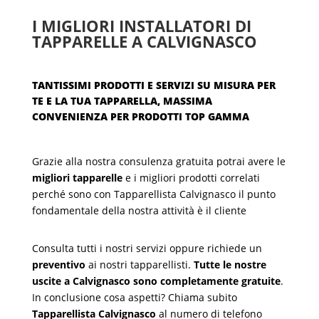
I MIGLIORI INSTALLATORI DI
TAPPARELLE A CALVIGNASCO
TANTISSIMI PRODOTTI E SERVIZI SU MISURA PER
TE E LA TUA TAPPARELLA, MASSIMA
CONVENIENZA PER PRODOTTI TOP GAMMA
Grazie alla nostra consulenza gratuita potrai avere le
migliori tapparelle
e i migliori prodotti correlati
perché sono con Tapparellista Calvignasco il punto
fondamentale della nostra attività è il cliente
Consulta tutti i nostri servizi oppure richiede un
preventivo
ai nostri tapparellisti.
Tutte le nostre
uscite a Calvignasco sono completamente gratuite
.
In conclusione cosa aspetti? Chiama subito
Tapparellista Calvignasco
al numero di telefono