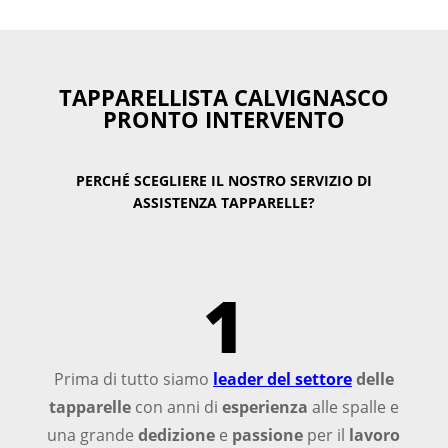
TAPPARELLISTA CALVIGNASCO
PRONTO INTERVENTO
PERCHÉ SCEGLIERE IL NOSTRO SERVIZIO DI
ASSISTENZA TAPPARELLE?
1
Prima di tutto siamo
leader del settore
delle
tapparelle
con anni di
esperienza
alle spalle e
una grande
dedizione
e
passione
per il
lavoro