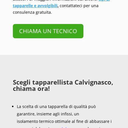
tapparelle e avvolgibili
,
contattateci per una
consulenza gratuita.
CHIAMA UN TECNICO
Scegli tapparellista Calvignasco,
chiama ora!
La scelta di una tapparella di qualità può
garantire, insieme agli infissi, un
isolamento termico ottimale al fine di abbassare i