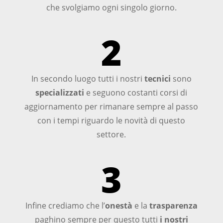
che svolgiamo ogni singolo giorno.
2
In secondo luogo tutti i nostri
tecnici
sono
specializzati
e seguono costanti corsi di
aggiornamento per rimanare sempre al passo
con i tempi riguardo le novità di questo
settore.
3
Infine crediamo che l’
onestà
e la
trasparenza
paghino sempre per questo tutti
i nostri