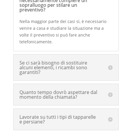
necessariamente compiere un
sopralluogo per stilare un
preventivo?
Nella maggior parte dei casi sì, è necessario
venire a casa e studiare la situazione ma a
volte il preventivo si può fare anche
telefonicamente.
Se ci sarà bisogno di sostituire
alcuni elementi, i ricambi sono
garantiti?
Quanto tempo dovrò aspettare dal
momento della chiamata?
Lavorate su tutti i tipi di tapparelle
e persiane?