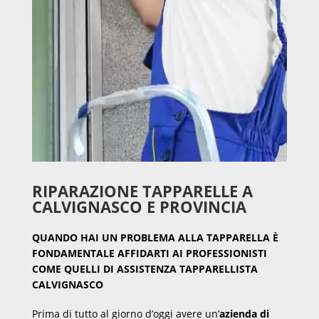
RIPARAZIONE TAPPARELLE A
CALVIGNASCO E PROVINCIA
QUANDO HAI UN PROBLEMA ALLA TAPPARELLA È
FONDAMENTALE AFFIDARTI AI PROFESSIONISTI
COME QUELLI DI ASSISTENZA TAPPARELLISTA
CALVIGNASCO
Prima di tutto al giorno d’oggi avere un’
azienda di