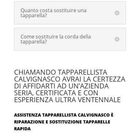
Quanto costa sostituire una
tapparella?
Come sostituire la corda della
tapparella?
CHIAMANDO TAPPARELLISTA
CALVIGNASCO AVRAI LA CERTEZZA
DI AFFIDARTI AD UN’AZIENDA
SERIA, CERTIFICATA E CON
ESPERIENZA ULTRA VENTENNALE
ASSISTENZA TAPPARELLISTA CALVIGNASCO È
RIPARAZIONE E SOSTITUZIONE TAPPARELLE
RAPIDA