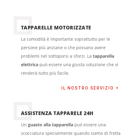
TAPPARELLE MOTORIZZATE
La comodità è importante soprattutto per le
persone più anziane o che possano avere
problemi nel sottoporsi a sforzi. La
tapparella
elettrica
può essere una giusta soluzione che vi
renderà tutto più facile.
IL NOSTRO SERVIZIO
ASSISTENZA TAPPARELE 24H
Un
guasto alla tapparella
può essere una
scocciatura specialmente quando siamo di fretta