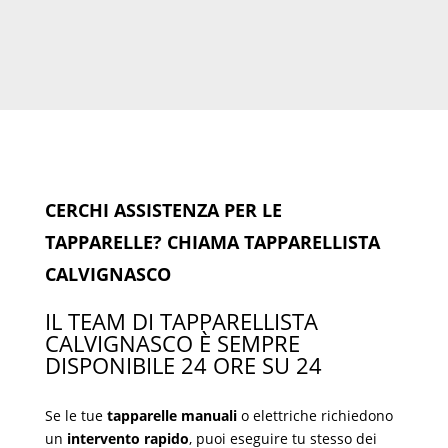
CERCHI ASSISTENZA PER LE
TAPPARELLE? CHIAMA TAPPARELLISTA
CALVIGNASCO
IL TEAM DI TAPPARELLISTA
CALVIGNASCO È SEMPRE
DISPONIBILE 24 ORE SU 24
Se le tue
tapparelle manuali
o elettriche richiedono
un
intervento rapido
, puoi eseguire tu stesso dei