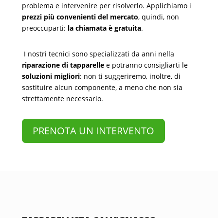
problema e intervenire per risolverlo. Applichiamo i
prezzi più convenienti del mercato
, quindi, non
preoccuparti:
la chiamata è gratuita
.
I nostri tecnici sono specializzati da anni nella
riparazione di tapparelle
e potranno consigliarti le
soluzioni migliori
: non ti suggeriremo, inoltre, di
sostituire alcun componente, a meno che non sia
strettamente necessario.
PRENOTA UN INTERVENTO