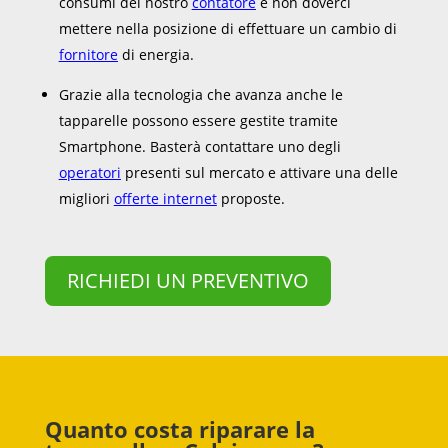
consumi del nostro
contatore
e non doverci
mettere nella posizione di effettuare un cambio di
fornitore
di energia.
Grazie alla tecnologia che avanza anche le
tapparelle possono essere gestite tramite
Smartphone. Basterà contattare uno degli
operatori
presenti sul mercato e attivare una delle
migliori
offerte internet
proposte.
RICHIEDI UN PREVENTIVO
Quanto costa riparare la