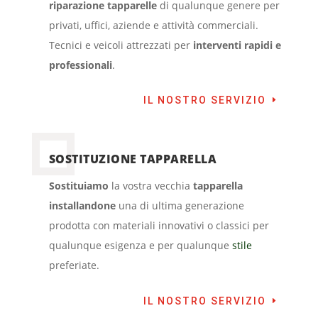
riparazione tapparelle
di qualunque genere per
privati, uffici, aziende e attività commerciali.
Tecnici e veicoli attrezzati per
interventi rapidi e
professionali
.
IL NOSTRO SERVIZIO
SOSTITUZIONE TAPPARELLA
Sostituiamo
la vostra vecchia
tapparella
installandone
una di ultima generazione
prodotta con materiali innovativi o classici per
qualunque esigenza e per qualunque
stile
preferiate.
IL NOSTRO SERVIZIO