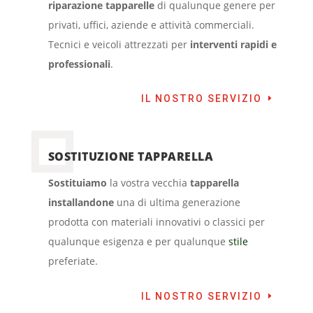
riparazione tapparelle
di qualunque genere per
privati, uffici, aziende e attività commerciali.
Tecnici e veicoli attrezzati per
interventi rapidi e
professionali
.
IL NOSTRO SERVIZIO
SOSTITUZIONE TAPPARELLA
Sostituiamo
la vostra vecchia
tapparella
installandone
una di ultima generazione
prodotta con materiali innovativi o classici per
qualunque esigenza e per qualunque
stile
preferiate.
IL NOSTRO SERVIZIO