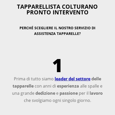
TAPPARELLISTA COLTURANO
PRONTO INTERVENTO
PERCHÉ SCEGLIERE IL NOSTRO SERVIZIO DI
ASSISTENZA TAPPARELLE?
1
Prima di tutto siamo
leader del settore
delle
tapparelle
con anni di
esperienza
alle spalle e
una grande
dedizione
e
passione
per il
lavoro
che svolgiamo ogni singolo giorno.