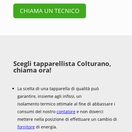
CHIAMA UN TECNICO
Scegli tapparellista Colturano,
chiama ora!
La scelta di una tapparella di qualità può
garantire, insieme agli infissi, un
isolamento termico ottimale al fine di abbassare i
consumi del nostro
contatore
e non doverci
mettere nella posizione di effettuare un cambio di
fornitore
di energia.