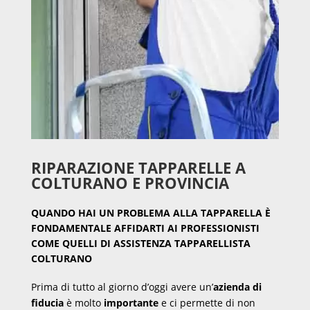
RIPARAZIONE TAPPARELLE A
COLTURANO E PROVINCIA
QUANDO HAI UN PROBLEMA ALLA TAPPARELLA È
FONDAMENTALE AFFIDARTI AI PROFESSIONISTI
COME QUELLI DI ASSISTENZA TAPPARELLISTA
COLTURANO
Prima di tutto al giorno d’oggi avere un’
azienda di
fiducia
è molto
importante
e ci permette di non