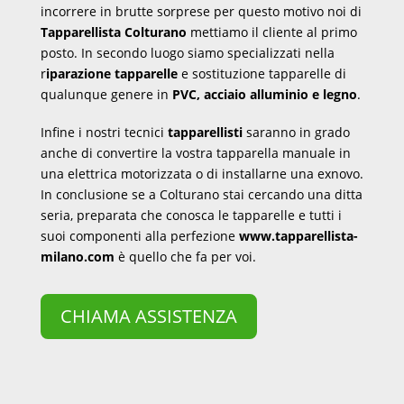
incorrere in brutte sorprese per questo motivo noi di
Tapparellista Colturano
mettiamo il cliente al primo
posto. In secondo luogo siamo specializzati nella
r
iparazione tapparelle
e sostituzione tapparelle di
qualunque genere in
PVC, acciaio alluminio e legno
.
Infine i nostri tecnici
tapparellisti
saranno in grado
anche di convertire la vostra tapparella manuale in
una elettrica motorizzata o di installarne una exnovo.
In conclusione se a Colturano stai cercando una ditta
seria, preparata che conosca le tapparelle e tutti i
suoi componenti alla perfezione
www.tapparellista-
milano.com
è quello che fa per voi.
CHIAMA ASSISTENZA