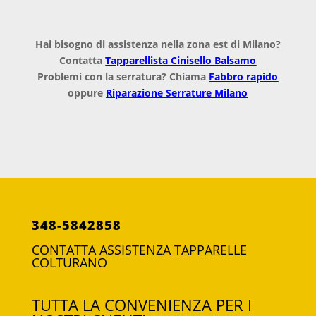
Hai bisogno di assistenza nella zona est di Milano?
Contatta
Tapparellista Cinisello Balsamo
Problemi con la serratura? Chiama
Fabbro rapido
oppure
Riparazione Serrature Milano
348-5842858
CONTATTA ASSISTENZA TAPPARELLE
COLTURANO
TUTTA LA CONVENIENZA PER I