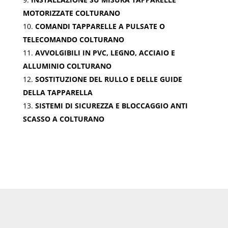
MOTORIZZATE COLTURANO
COMANDI TAPPARELLE A PULSATE O
TELECOMANDO COLTURANO
AVVOLGIBILI IN PVC, LEGNO, ACCIAIO E
ALLUMINIO COLTURANO
SOSTITUZIONE DEL RULLO E DELLE GUIDE
DELLA TAPPARELLA
SISTEMI DI SICUREZZA E BLOCCAGGIO ANTI
SCASSO A COLTURANO