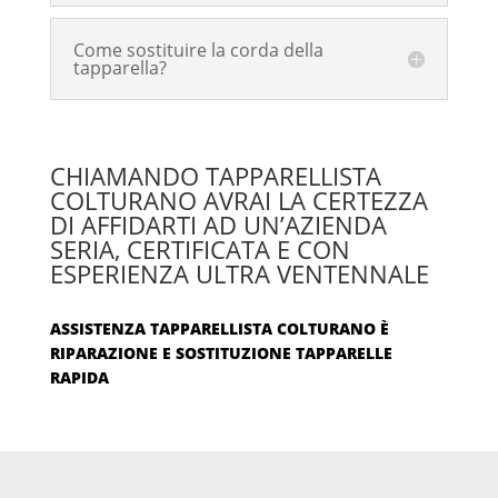
Come sostituire la corda della
tapparella?
CHIAMANDO TAPPARELLISTA
COLTURANO AVRAI LA CERTEZZA
DI AFFIDARTI AD UN’AZIENDA
SERIA, CERTIFICATA E CON
ESPERIENZA ULTRA VENTENNALE
ASSISTENZA TAPPARELLISTA COLTURANO È
RIPARAZIONE E SOSTITUZIONE TAPPARELLE
RAPIDA