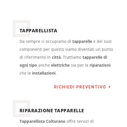
TAPPARELLISTA
Da sempre ci occupiamo di
tapparelle
e dei suoi
componenti per questo siamo diventati un punto
di riferimento in
città
. Trattiamo
tapparelle di
ogni tipo
anche
elettriche
sia per le
riparazioni
che le
installazioni
.
RICHIEDI PREVENTIVO
RIPARAZIONE TAPPARELLE
Tapparellista Colturano
offre servizi di