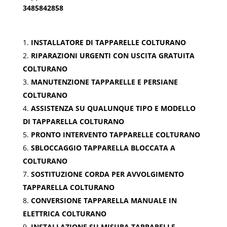
3485842858
INSTALLATORE DI TAPPARELLE COLTURANO
RIPARAZIONI URGENTI CON USCITA GRATUITA
COLTURANO
MANUTENZIONE TAPPARELLE E PERSIANE
COLTURANO
ASSISTENZA SU QUALUNQUE TIPO E MODELLO
DI TAPPARELLA COLTURANO
PRONTO INTERVENTO TAPPARELLE COLTURANO
SBLOCCAGGIO TAPPARELLA BLOCCATA A
COLTURANO
SOSTITUZIONE CORDA PER AVVOLGIMENTO
TAPPARELLA COLTURANO
CONVERSIONE TAPPARELLA MANUALE IN
ELETTRICA COLTURANO
INSTALLAZIONE SU MISURA TAPPARELLE