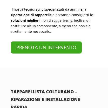
I nostri tecnici sono specializzati da anni nella
riparazione di tapparelle
e potranno consigliarti le
soluzioni migliori
: non ti suggeriremo, inoltre, di
sostituire alcun componente, a meno che non sia
strettamente necessario.
PRENOTA UN INTERVENTO
TAPPARELLISTA COLTURANO –
RIPARAZIONE E INSTALLAZIONE
RAPIDA