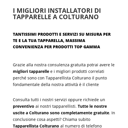
I MIGLIORI INSTALLATORI DI
TAPPARELLE A COLTURANO
TANTISSIMI PRODOTTI E SERVIZI SU MISURA PER
TE E LA TUA TAPPARELLA, MASSIMA
CONVENIENZA PER PRODOTTI TOP GAMMA
Grazie alla nostra consulenza gratuita potrai avere le
migliori tapparelle
e i migliori prodotti correlati
perché sono con Tapparellista Colturano il punto
fondamentale della nostra attività è il cliente
Consulta tutti i nostri servizi oppure richiede un
preventivo
ai nostri tapparellisti.
Tutte le nostre
uscite a Colturano sono completamente gratuite
. In
conclusione cosa aspetti? Chiama subito
Tapparellista Colturano
al numero di telefono