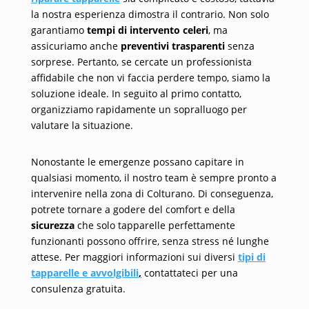
la nostra esperienza dimostra il contrario. Non solo
garantiamo
tempi di intervento celeri
, ma
assicuriamo anche
preventivi trasparenti
senza
sorprese. Pertanto, se cercate un professionista
affidabile che non vi faccia perdere tempo, siamo la
soluzione ideale. In seguito al primo contatto,
organizziamo rapidamente un sopralluogo per
valutare la situazione.
Nonostante le emergenze possano capitare in
qualsiasi momento, il nostro team è sempre pronto a
intervenire nella zona di Colturano. Di conseguenza,
potrete tornare a godere del comfort e della
sicurezza
che solo tapparelle perfettamente
funzionanti possono offrire, senza stress né lunghe
attese. Per maggiori informazioni sui diversi
tipi di
tapparelle e avvolgibili
,
contattateci per una
consulenza gratuita.