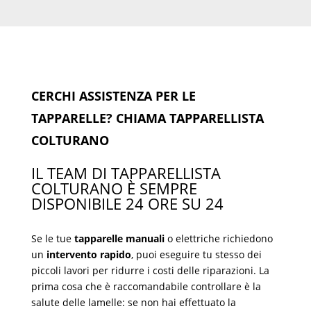
CERCHI ASSISTENZA PER LE
TAPPARELLE? CHIAMA TAPPARELLISTA
COLTURANO
IL TEAM DI TAPPARELLISTA
COLTURANO È SEMPRE
DISPONIBILE 24 ORE SU 24
Se le tue
tapparelle manuali
o elettriche richiedono
un
intervento rapido
, puoi eseguire tu stesso dei
piccoli lavori per ridurre i costi delle riparazioni. La
prima cosa che è raccomandabile controllare è la
salute delle lamelle: se non hai effettuato la