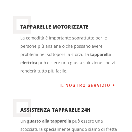
TAPPARELLE MOTORIZZATE
La comodità è importante soprattutto per le
persone più anziane o che possano avere
problemi nel sottoporsi a sforzi. La
tapparella
elettrica
può essere una giusta soluzione che vi
renderà tutto più facile.
IL NOSTRO SERVIZIO
ASSISTENZA TAPPARELE 24H
Un
guasto alla tapparella
può essere una
scocciatura specialmente quando siamo di fretta