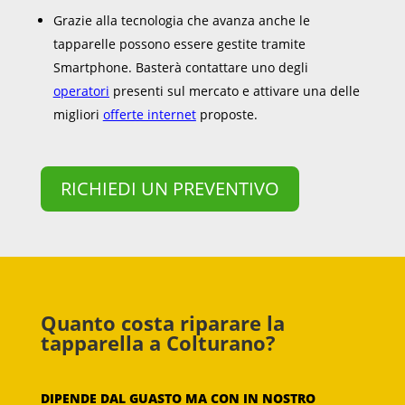
Grazie alla tecnologia che avanza anche le
tapparelle possono essere gestite tramite
Smartphone. Basterà contattare uno degli
operatori
presenti sul mercato e attivare una delle
migliori
offerte internet
proposte.
RICHIEDI UN PREVENTIVO
Quanto costa riparare la
tapparella a Colturano?
DIPENDE DAL GUASTO MA CON IN NOSTRO