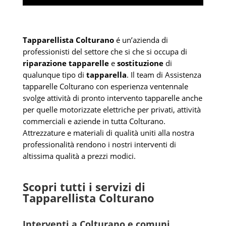
Tapparellista Colturano
é un’azienda di
professionisti del settore che si che si occupa di
riparazione tapparelle
e
sostituzione
di
qualunque tipo di
tapparella
. Il team di Assistenza
tapparelle Colturano con esperienza ventennale
svolge attività di pronto intervento tapparelle anche
per quelle motorizzate elettriche per privati, attività
commerciali e aziende in tutta Colturano.
Attrezzature e materiali di qualità uniti alla nostra
professionalità rendono i nostri interventi di
altissima qualità a prezzi modici.
Scopri tutti i servizi di
Tapparellista Colturano
Interventi a Colturano e comuni