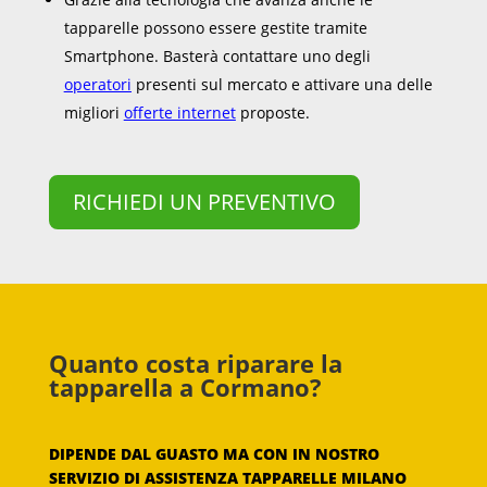
tapparelle possono essere gestite tramite
Smartphone. Basterà contattare uno degli
operatori
presenti sul mercato e attivare una delle
migliori
offerte internet
proposte.
RICHIEDI UN PREVENTIVO
Quanto costa riparare la
tapparella a Cormano?
DIPENDE DAL GUASTO MA CON IN NOSTRO
SERVIZIO DI ASSISTENZA TAPPARELLE MILANO