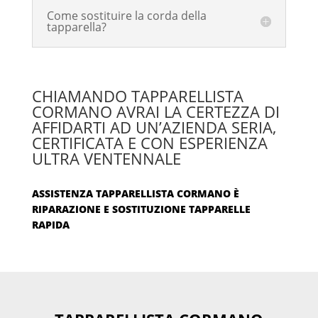
Come sostituire la corda della
tapparella?
CHIAMANDO TAPPARELLISTA
CORMANO AVRAI LA CERTEZZA DI
AFFIDARTI AD UN’AZIENDA SERIA,
CERTIFICATA E CON ESPERIENZA
ULTRA VENTENNALE
ASSISTENZA TAPPARELLISTA CORMANO È
RIPARAZIONE E SOSTITUZIONE TAPPARELLE
RAPIDA