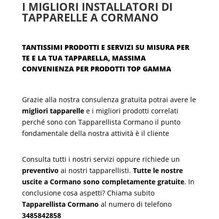
I MIGLIORI INSTALLATORI DI
TAPPARELLE A CORMANO
TANTISSIMI PRODOTTI E SERVIZI SU MISURA PER
TE E LA TUA TAPPARELLA, MASSIMA
CONVENIENZA PER PRODOTTI TOP GAMMA
Grazie alla nostra consulenza gratuita potrai avere le
migliori tapparelle
e i migliori prodotti correlati
perché sono con Tapparellista Cormano il punto
fondamentale della nostra attività è il cliente
Consulta tutti i nostri servizi oppure richiede un
preventivo
ai nostri tapparellisti.
Tutte le nostre
uscite a Cormano sono completamente gratuite
. In
conclusione cosa aspetti? Chiama subito
Tapparellista Cormano
al numero di telefono
3485842858