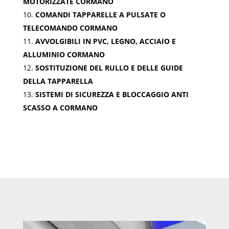
MOTORIZZATE CORMANO
COMANDI TAPPARELLE A PULSATE O
TELECOMANDO CORMANO
AVVOLGIBILI IN PVC, LEGNO, ACCIAIO E
ALLUMINIO CORMANO
SOSTITUZIONE DEL RULLO E DELLE GUIDE
DELLA TAPPARELLA
SISTEMI DI SICUREZZA E BLOCCAGGIO ANTI
SCASSO A CORMANO