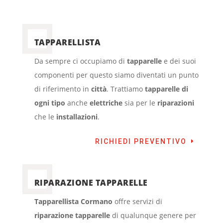
TAPPARELLISTA
Da sempre ci occupiamo di
tapparelle
e dei suoi
componenti per questo siamo diventati un punto
di riferimento in
città
. Trattiamo
tapparelle di
ogni tipo
anche
elettriche
sia per le
riparazioni
che le
installazioni
.
RICHIEDI PREVENTIVO
RIPARAZIONE TAPPARELLE
Tapparellista Cormano
offre servizi di
riparazione tapparelle
di qualunque genere per