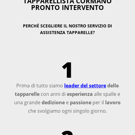
TAPPARELLISTA CORMANO
PRONTO INTERVENTO
PERCHÉ SCEGLIERE IL NOSTRO SERVIZIO DI
ASSISTENZA TAPPARELLE?
1
Prima di tutto siamo
leader del settore
delle
tapparelle
con anni di
esperienza
alle spalle e
una grande
dedizione
e
passione
per il
lavoro
che svolgiamo ogni singolo giorno.