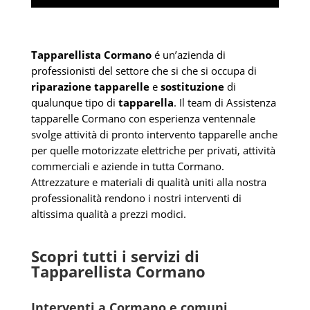
Tapparellista Cormano
é un’azienda di
professionisti del settore che si che si occupa di
riparazione tapparelle
e
sostituzione
di
qualunque tipo di
tapparella
. Il team di Assistenza
tapparelle Cormano con esperienza ventennale
svolge attività di pronto intervento tapparelle anche
per quelle motorizzate elettriche per privati, attività
commerciali e aziende in tutta Cormano.
Attrezzature e materiali di qualità uniti alla nostra
professionalità rendono i nostri interventi di
altissima qualità a prezzi modici.
Scopri tutti i servizi di
Tapparellista Cormano
Interventi a Cormano e comuni