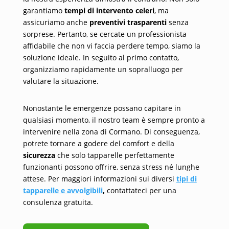
garantiamo
tempi di intervento celeri
, ma
assicuriamo anche
preventivi trasparenti
senza
sorprese. Pertanto, se cercate un professionista
affidabile che non vi faccia perdere tempo, siamo la
soluzione ideale. In seguito al primo contatto,
organizziamo rapidamente un sopralluogo per
valutare la situazione.
Nonostante le emergenze possano capitare in
qualsiasi momento, il nostro team è sempre pronto a
intervenire nella zona di Cormano. Di conseguenza,
potrete tornare a godere del comfort e della
sicurezza
che solo tapparelle perfettamente
funzionanti possono offrire, senza stress né lunghe
attese. Per maggiori informazioni sui diversi
tipi di
tapparelle e avvolgibili
,
contattateci per una
consulenza gratuita.