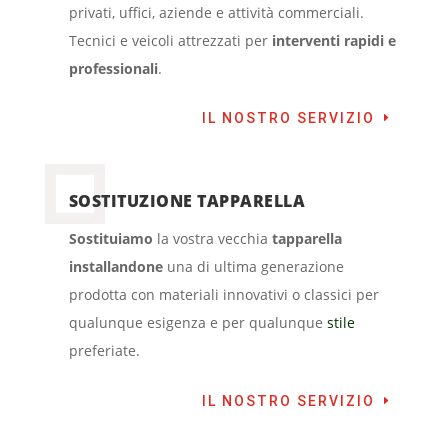
privati, uffici, aziende e attività commerciali.
Tecnici e veicoli attrezzati per
interventi rapidi e
professionali
.
IL NOSTRO SERVIZIO
SOSTITUZIONE TAPPARELLA
Sostituiamo
la vostra vecchia
tapparella
installandone
una di ultima generazione
prodotta con materiali innovativi o classici per
qualunque esigenza e per qualunque
stile
preferiate.
IL NOSTRO SERVIZIO