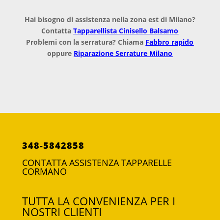
Hai bisogno di assistenza nella zona est di Milano?
Contatta
Tapparellista Cinisello Balsamo
Problemi con la serratura? Chiama
Fabbro rapido
oppure
Riparazione Serrature Milano
348-5842858
CONTATTA ASSISTENZA TAPPARELLE
CORMANO
TUTTA LA CONVENIENZA PER I
NOSTRI CLIENTI