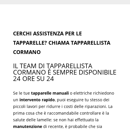
CERCHI ASSISTENZA PER LE
TAPPARELLE? CHIAMA TAPPARELLISTA
CORMANO
IL TEAM DI TAPPARELLISTA
CORMANO È SEMPRE DISPONIBILE
24 ORE SU 24
Se le tue
tapparelle manuali
o elettriche richiedono
un
intervento rapido
, puoi eseguire tu stesso dei
piccoli lavori per ridurre i costi delle riparazioni. La
prima cosa che è raccomandabile controllare è la
salute delle lamelle: se non hai effettuato la
manutenzione
di recente, è probabile che sia