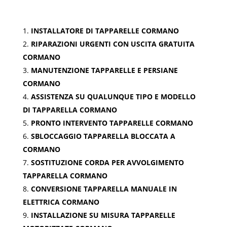
INSTALLATORE DI TAPPARELLE CORMANO
RIPARAZIONI URGENTI CON USCITA GRATUITA
CORMANO
MANUTENZIONE TAPPARELLE E PERSIANE
CORMANO
ASSISTENZA SU QUALUNQUE TIPO E MODELLO
DI TAPPARELLA CORMANO
PRONTO INTERVENTO TAPPARELLE CORMANO
SBLOCCAGGIO TAPPARELLA BLOCCATA A
CORMANO
SOSTITUZIONE CORDA PER AVVOLGIMENTO
TAPPARELLA CORMANO
CONVERSIONE TAPPARELLA MANUALE IN
ELETTRICA CORMANO
INSTALLAZIONE SU MISURA TAPPARELLE