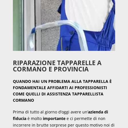
RIPARAZIONE TAPPARELLE A
CORMANO E PROVINCIA
QUANDO HAI UN PROBLEMA ALLA TAPPARELLA È
FONDAMENTALE AFFIDARTI AI PROFESSIONISTI
COME QUELLI DI ASSISTENZA TAPPARELLISTA
CORMANO
Prima di tutto al giorno d’oggi avere un’
azienda di
fiducia
è molto
importante
e ci permette di non
incorrere in brutte sorprese per questo motivo noi di