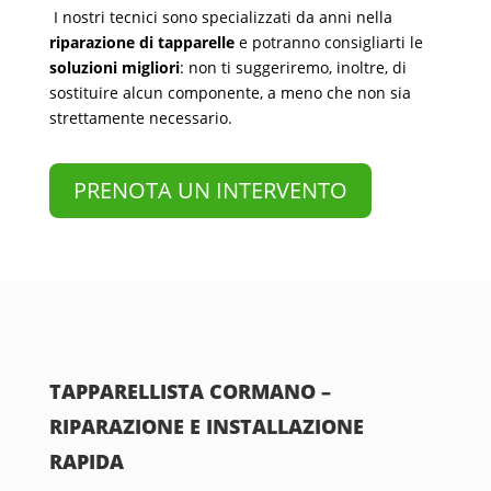
I nostri tecnici sono specializzati da anni nella
riparazione di tapparelle
e potranno consigliarti le
soluzioni migliori
: non ti suggeriremo, inoltre, di
sostituire alcun componente, a meno che non sia
strettamente necessario.
PRENOTA UN INTERVENTO
TAPPARELLISTA CORMANO –
RIPARAZIONE E INSTALLAZIONE
RAPIDA