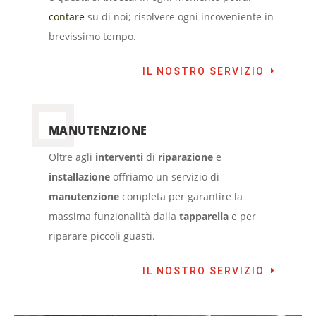
contare
su di noi; risolvere ogni incoveniente in
brevissimo tempo.
IL NOSTRO SERVIZIO
MANUTENZIONE
Oltre agli
interventi
di
riparazione
e
installazione
offriamo un servizio di
manutenzione
completa per garantire la
massima funzionalità dalla
tapparella
e per
riparare piccoli guasti.
IL NOSTRO SERVIZIO