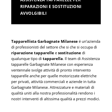
RIPARAZIONI E SOSTITUZIONI
AVVOLGIBILI
Tapparellista Garbagnate Milanese
é un’azienda
di professionisti del settore che si che si occupa di
riparazione tapparelle
e
sostituzione
di
qualunque tipo di
tapparella
. Il team di Assistenza
tapparelle Garbagnate Milanese con esperienza
ventennale svolge attività di pronto intervento
tapparelle anche per quelle motorizzate elettriche
per privati, attività commerciali e aziende in tutta
Garbagnate Milanese. Attrezzature e materiali di
qualità uniti alla nostra professionalità rendono i
nostri interventi di altissima qualità a prezzi modici.