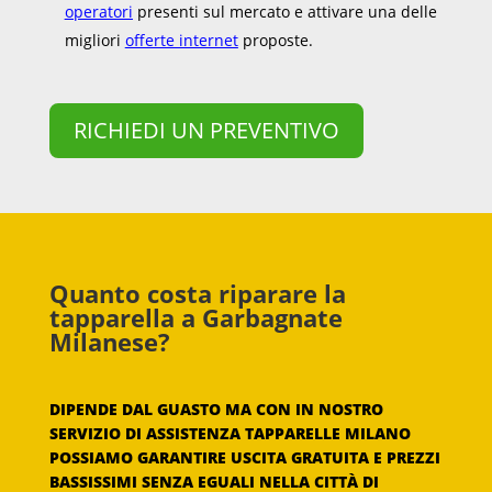
operatori
presenti sul mercato e attivare una delle
migliori
offerte internet
proposte.
RICHIEDI UN PREVENTIVO
Quanto costa riparare la
tapparella a Garbagnate
Milanese?
DIPENDE DAL GUASTO MA CON IN NOSTRO
SERVIZIO DI ASSISTENZA TAPPARELLE MILANO
POSSIAMO GARANTIRE USCITA GRATUITA E PREZZI
BASSISSIMI SENZA EGUALI NELLA CITTÀ DI