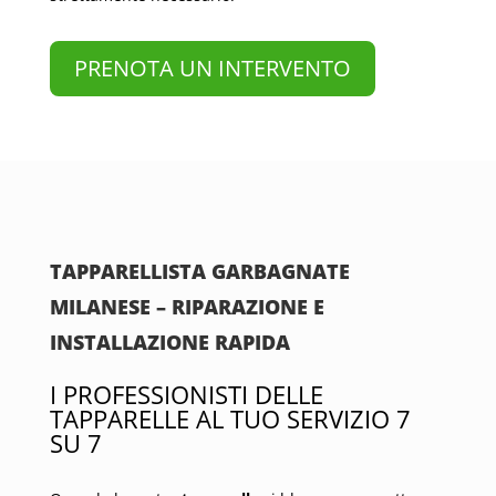
PRENOTA UN INTERVENTO
TAPPARELLISTA GARBAGNATE
MILANESE – RIPARAZIONE E
INSTALLAZIONE RAPIDA
I PROFESSIONISTI DELLE
TAPPARELLE AL TUO SERVIZIO 7
SU 7