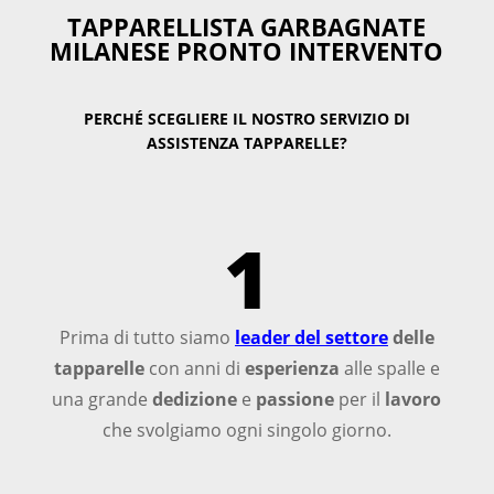
TAPPARELLISTA GARBAGNATE
MILANESE PRONTO INTERVENTO
PERCHÉ SCEGLIERE IL NOSTRO SERVIZIO DI
ASSISTENZA TAPPARELLE?
1
Prima di tutto siamo
leader del settore
delle
tapparelle
con anni di
esperienza
alle spalle e
una grande
dedizione
e
passione
per il
lavoro
che svolgiamo ogni singolo giorno.