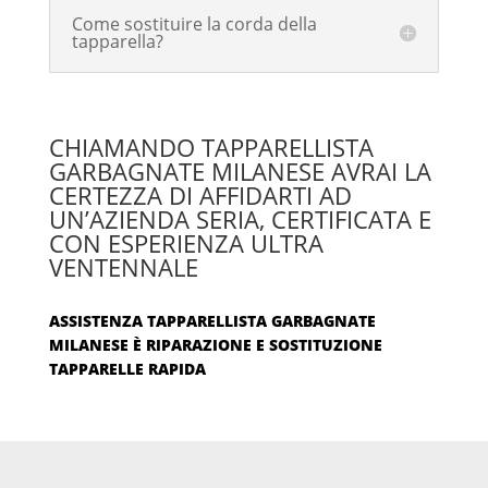
Come sostituire la corda della
tapparella?
CHIAMANDO TAPPARELLISTA
GARBAGNATE MILANESE AVRAI LA
CERTEZZA DI AFFIDARTI AD
UN’AZIENDA SERIA, CERTIFICATA E
CON ESPERIENZA ULTRA
VENTENNALE
ASSISTENZA TAPPARELLISTA GARBAGNATE
MILANESE È RIPARAZIONE E SOSTITUZIONE
TAPPARELLE RAPIDA