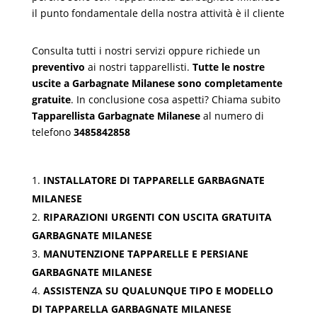
il punto fondamentale della nostra attività è il cliente
Consulta tutti i nostri servizi oppure richiede un
preventivo
ai nostri tapparellisti.
Tutte le nostre
uscite a Garbagnate Milanese sono completamente
gratuite
. In conclusione cosa aspetti? Chiama subito
Tapparellista Garbagnate Milanese
al numero di
telefono
3485842858
INSTALLATORE DI TAPPARELLE GARBAGNATE
MILANESE
RIPARAZIONI URGENTI CON USCITA GRATUITA
GARBAGNATE MILANESE
MANUTENZIONE TAPPARELLE E PERSIANE
GARBAGNATE MILANESE
ASSISTENZA SU QUALUNQUE TIPO E MODELLO
DI TAPPARELLA GARBAGNATE MILANESE