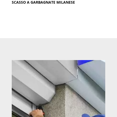
SCASSO A GARBAGNATE MILANESE