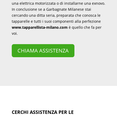
una elettrica motorizzata o di installarne una exnovo.
In conclusione se a Garbagnate Milanese stai
cercando una ditta seria, preparata che conosca le
tapparelle e tutti i suoi componenti alla perfezione
www.tapparellista-milano.com
è quello che fa per
voi.
CHIAMA ASSISTENZA
CERCHI ASSISTENZA PER LE