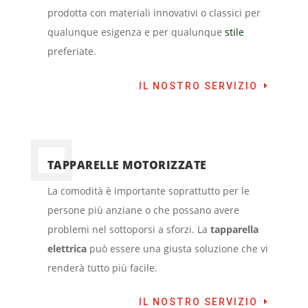
prodotta con materiali innovativi o classici per
qualunque esigenza e per qualunque
stile
preferiate.
IL NOSTRO SERVIZIO
TAPPARELLE MOTORIZZATE
La comodità è importante soprattutto per le
persone più anziane o che possano avere
problemi nel sottoporsi a sforzi. La
tapparella
elettrica
può essere una giusta soluzione che vi
renderà tutto più facile.
IL NOSTRO SERVIZIO