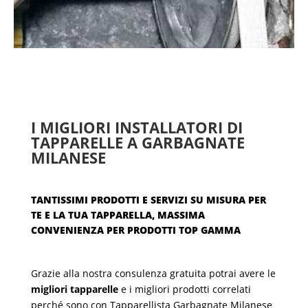
I MIGLIORI INSTALLATORI DI
TAPPARELLE A GARBAGNATE
MILANESE
TANTISSIMI PRODOTTI E SERVIZI SU MISURA PER
TE E LA TUA TAPPARELLA, MASSIMA
CONVENIENZA PER PRODOTTI TOP GAMMA
Grazie alla nostra consulenza gratuita potrai avere le
migliori tapparelle
e i migliori prodotti correlati
perché sono con Tapparellista Garbagnate Milanese