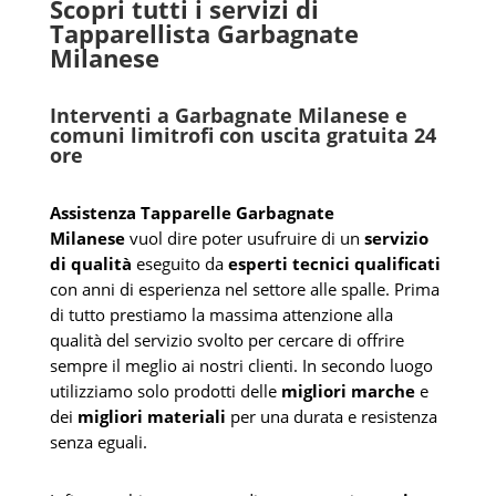
Scopri tutti i servizi di
Tapparellista Garbagnate
Milanese
Interventi a Garbagnate Milanese e
comuni limitrofi con uscita gratuita 24
ore
Assistenza Tapparelle Garbagnate
Milanese
vuol dire poter usufruire di un
servizio
di qualità
eseguito da
esperti tecnici qualificati
con anni di esperienza nel settore alle spalle. Prima
di tutto prestiamo la massima attenzione alla
qualità del servizio svolto per cercare di offrire
sempre il meglio ai nostri clienti. In secondo luogo
utilizziamo solo prodotti delle
migliori marche
e
dei
migliori materiali
per una durata e resistenza
senza eguali.