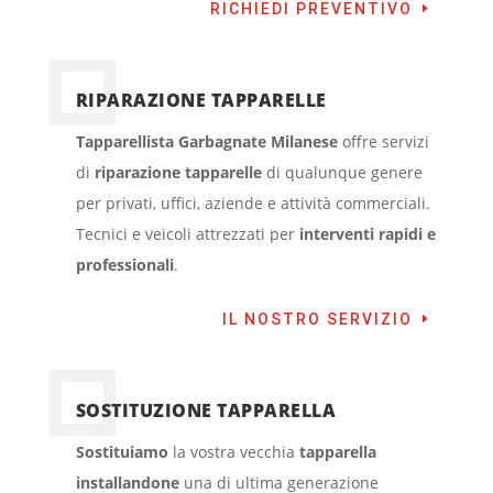
RICHIEDI PREVENTIVO
RIPARAZIONE TAPPARELLE
Tapparellista Garbagnate Milanese
offre servizi
di
riparazione tapparelle
di qualunque genere
per privati, uffici, aziende e attività commerciali.
Tecnici e veicoli attrezzati per
interventi rapidi e
professionali
.
IL NOSTRO SERVIZIO
SOSTITUZIONE TAPPARELLA
Sostituiamo
la vostra vecchia
tapparella
installandone
una di ultima generazione