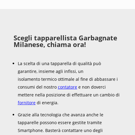
Scegli tapparellista Garbagnate
Milanese, chiama ora!
La scelta di una tapparella di qualità può
garantire, insieme agli infissi, un
isolamento termico ottimale al fine di abbassare i
consumi del nostro
contatore
e non doverci
mettere nella posizione di effettuare un cambio di
fornitore
di energia.
Grazie alla tecnologia che avanza anche le
tapparelle possono essere gestite tramite
Smartphone. Basterà contattare uno degli