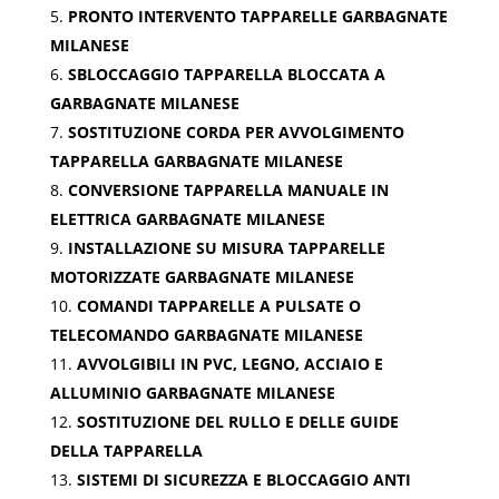
PRONTO INTERVENTO TAPPARELLE GARBAGNATE
MILANESE
SBLOCCAGGIO TAPPARELLA BLOCCATA A
GARBAGNATE MILANESE
SOSTITUZIONE CORDA PER AVVOLGIMENTO
TAPPARELLA GARBAGNATE MILANESE
CONVERSIONE TAPPARELLA MANUALE IN
ELETTRICA GARBAGNATE MILANESE
INSTALLAZIONE SU MISURA TAPPARELLE
MOTORIZZATE GARBAGNATE MILANESE
COMANDI TAPPARELLE A PULSATE O
TELECOMANDO GARBAGNATE MILANESE
AVVOLGIBILI IN PVC, LEGNO, ACCIAIO E
ALLUMINIO GARBAGNATE MILANESE
SOSTITUZIONE DEL RULLO E DELLE GUIDE
DELLA TAPPARELLA
SISTEMI DI SICUREZZA E BLOCCAGGIO ANTI