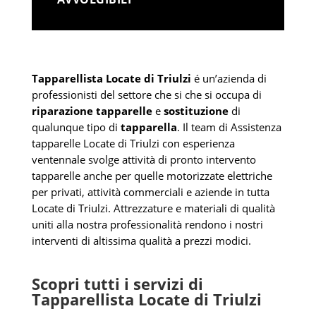
Tapparellista Locate di Triulzi
é un’azienda di
professionisti del settore che si che si occupa di
riparazione tapparelle
e
sostituzione
di
qualunque tipo di
tapparella
. Il team di Assistenza
tapparelle Locate di Triulzi con esperienza
ventennale svolge attività di pronto intervento
tapparelle anche per quelle motorizzate elettriche
per privati, attività commerciali e aziende in tutta
Locate di Triulzi. Attrezzature e materiali di qualità
uniti alla nostra professionalità rendono i nostri
interventi di altissima qualità a prezzi modici.
Scopri tutti i servizi di
Tapparellista Locate di Triulzi