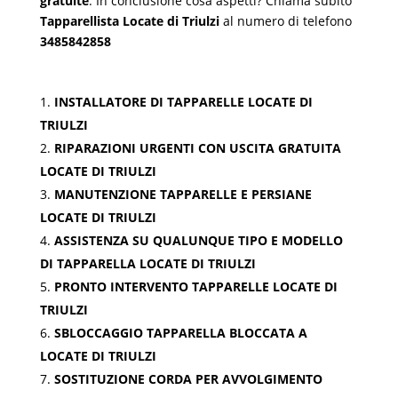
gratuite
. In conclusione cosa aspetti? Chiama subito
Tapparellista Locate di Triulzi
al numero di telefono
3485842858
INSTALLATORE DI TAPPARELLE LOCATE DI
TRIULZI
RIPARAZIONI URGENTI CON USCITA GRATUITA
LOCATE DI TRIULZI
MANUTENZIONE TAPPARELLE E PERSIANE
LOCATE DI TRIULZI
ASSISTENZA SU QUALUNQUE TIPO E MODELLO
DI TAPPARELLA LOCATE DI TRIULZI
PRONTO INTERVENTO TAPPARELLE LOCATE DI
TRIULZI
SBLOCCAGGIO TAPPARELLA BLOCCATA A
LOCATE DI TRIULZI
SOSTITUZIONE CORDA PER AVVOLGIMENTO