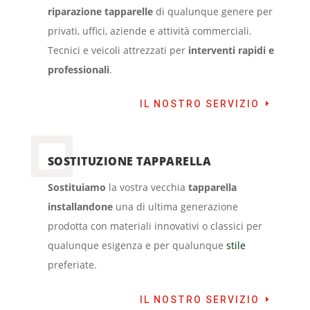
riparazione tapparelle
di qualunque genere per
privati, uffici, aziende e attività commerciali.
Tecnici e veicoli attrezzati per
interventi rapidi e
professionali
.
IL NOSTRO SERVIZIO
SOSTITUZIONE TAPPARELLA
Sostituiamo
la vostra vecchia
tapparella
installandone
una di ultima generazione
prodotta con materiali innovativi o classici per
qualunque esigenza e per qualunque
stile
preferiate.
IL NOSTRO SERVIZIO