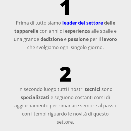
1
Prima di tutto siamo
leader del settore
delle
tapparelle
con anni di
esperienza
alle spalle e
una grande
dedizione
e
passione
per il
lavoro
che svolgiamo ogni singolo giorno.
2
In secondo luogo tutti i nostri
tecnici
sono
specializzati
e seguono costanti corsi di
aggiornamento per rimanare sempre al passo
con i tempi riguardo le novità di questo
settore.