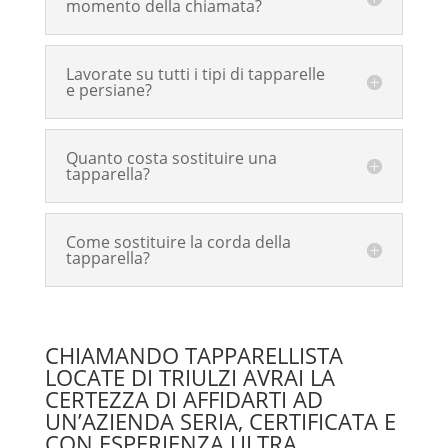
momento della chiamata?
Lavorate su tutti i tipi di tapparelle
e persiane?
Quanto costa sostituire una
tapparella?
Come sostituire la corda della
tapparella?
CHIAMANDO TAPPARELLISTA
LOCATE DI TRIULZI AVRAI LA
CERTEZZA DI AFFIDARTI AD
UN’AZIENDA SERIA, CERTIFICATA E
CON ESPERIENZA ULTRA