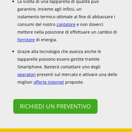
La scelta di una tapparella di qualità può
garantire, insieme agli infissi, un
isolamento termico ottimale al fine di abbassare i
consumi del nostro
contatore
e non doverci
mettere nella posizione di effettuare un cambio di
fornitore
di energia.
Grazie alla tecnologia che avanza anche le
tapparelle possono essere gestite tramite
Smartphone. Basterà contattare uno degli
operatori
presenti sul mercato e attivare una delle
migliori
offerte internet
proposte.
RICHIEDI UN PREVENTIVO