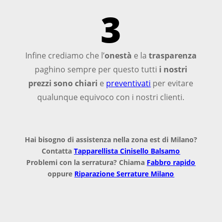
3
Infine crediamo che l’
onestà
e la
trasparenza
paghino sempre per questo tutti
i nostri
prezzi sono chiari
e
preventivati
per evitare
qualunque equivoco con i nostri clienti.
Hai bisogno di assistenza nella zona est di Milano?
Contatta
Tapparellista Cinisello Balsamo
Problemi con la serratura? Chiama
Fabbro rapido
oppure
Riparazione Serrature Milano