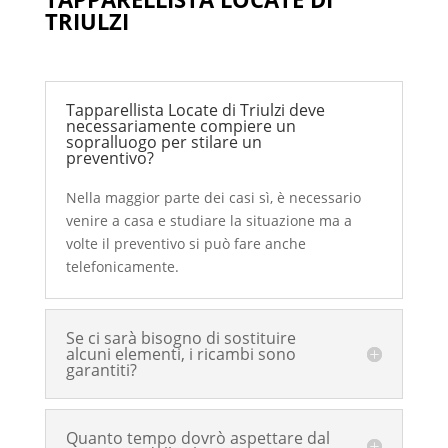
TRIULZI
Tapparellista Locate di Triulzi deve
necessariamente compiere un
sopralluogo per stilare un
preventivo?
Nella maggior parte dei casi sì, è necessario
venire a casa e studiare la situazione ma a
volte il preventivo si può fare anche
telefonicamente.
Se ci sarà bisogno di sostituire
alcuni elementi, i ricambi sono
garantiti?
Quanto tempo dovrò aspettare dal