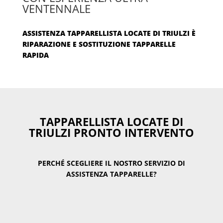
VENTENNALE
ASSISTENZA TAPPARELLISTA LOCATE DI TRIULZI È
RIPARAZIONE E SOSTITUZIONE TAPPARELLE
RAPIDA
TAPPARELLISTA LOCATE DI
TRIULZI PRONTO INTERVENTO
PERCHÉ SCEGLIERE IL NOSTRO SERVIZIO DI
ASSISTENZA TAPPARELLE?