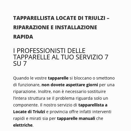
TAPPARELLISTA LOCATE DI TRIULZI –
RIPARAZIONE E INSTALLAZIONE
RAPIDA
I PROFESSIONISTI DELLE
TAPPARELLE AL TUO SERVIZIO 7
SU 7
Quando le vostre
tapparelle
si bloccano o smettono
di funzionare,
non dovete aspettare giorni
per una
riparazione. Inoltre, non è necessario sostituire
l’intera struttura se il problema riguarda solo un
componente. Il nostro servizio di
tapparellista a
Locate di Triulzi
e provincia offre infatti interventi
rapidi e mirati sia per
tapparelle manuali
che
elettriche
.