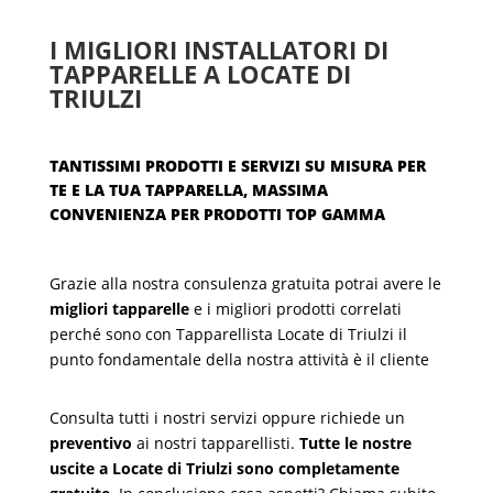
I MIGLIORI INSTALLATORI DI
TAPPARELLE A LOCATE DI
TRIULZI
TANTISSIMI PRODOTTI E SERVIZI SU MISURA PER
TE E LA TUA TAPPARELLA, MASSIMA
CONVENIENZA PER PRODOTTI TOP GAMMA
Grazie alla nostra consulenza gratuita potrai avere le
migliori tapparelle
e i migliori prodotti correlati
perché sono con Tapparellista Locate di Triulzi il
punto fondamentale della nostra attività è il cliente
Consulta tutti i nostri servizi oppure richiede un
preventivo
ai nostri tapparellisti.
Tutte le nostre
uscite a Locate di Triulzi sono completamente