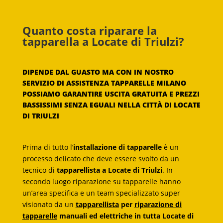
Quanto costa riparare la
tapparella a Locate di Triulzi?
DIPENDE DAL GUASTO MA CON IN NOSTRO
SERVIZIO DI ASSISTENZA TAPPARELLE MILANO
POSSIAMO GARANTIRE USCITA GRATUITA E PREZZI
BASSISSIMI SENZA EGUALI NELLA CITTÀ DI LOCATE
DI TRIULZI
Prima di tutto l’
installazione di tapparelle
è un
processo delicato che deve essere svolto da un
tecnico di
tapparellista a Locate di Triulzi
. In
secondo luogo riparazione su tapparelle hanno
un’area specifica e un team specializzato super
visionato da un
tapparellista
per
riparazione di
tapparelle
manuali ed elettriche in tutta Locate di