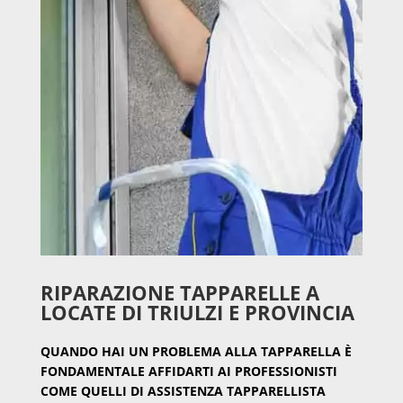
RIPARAZIONE TAPPARELLE A
LOCATE DI TRIULZI E PROVINCIA
QUANDO HAI UN PROBLEMA ALLA TAPPARELLA È
FONDAMENTALE AFFIDARTI AI PROFESSIONISTI
COME QUELLI DI ASSISTENZA TAPPARELLISTA