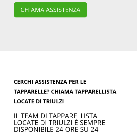
CHIAMA ASSISTENZA
CERCHI ASSISTENZA PER LE
TAPPARELLE? CHIAMA TAPPARELLISTA
LOCATE DI TRIULZI
IL TEAM DI TAPPARELLISTA
LOCATE DI TRIULZI È SEMPRE
DISPONIBILE 24 ORE SU 24