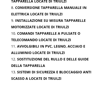
TAPPARELLA LOCATE DI TRIULZI
CONVERSIONE TAPPARELLA MANUALE IN
ELETTRICA LOCATE DI TRIULZI
INSTALLAZIONE SU MISURA TAPPARELLE
MOTORIZZATE LOCATE DI TRIULZI
COMANDI TAPPARELLE A PULSATE O
TELECOMANDO LOCATE DI TRIULZI
AVVOLGIBILI IN PVC, LEGNO, ACCIAIO E
ALLUMINIO LOCATE DI TRIULZI
SOSTITUZIONE DEL RULLO E DELLE GUIDE
DELLA TAPPARELLA
SISTEMI DI SICUREZZA E BLOCCAGGIO ANTI
SCASSO A LOCATE DI TRIULZI