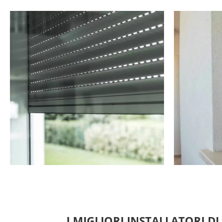
I MIGLIORI INSTALLATORI DI