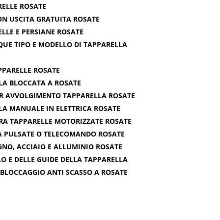
RELLE ROSATE
ON USCITA GRATUITA ROSATE
LE E PERSIANE ROSATE
UE TIPO E MODELLO DI TAPPARELLA
PPARELLE ROSATE
LA BLOCCATA A ROSATE
ER AVVOLGIMENTO TAPPARELLA ROSATE
A MANUALE IN ELETTRICA ROSATE
RA TAPPARELLE MOTORIZZATE ROSATE
A PULSATE O TELECOMANDO ROSATE
EGNO, ACCIAIO E ALLUMINIO ROSATE
O E DELLE GUIDE DELLA TAPPARELLA
E BLOCCAGGIO ANTI SCASSO A ROSATE