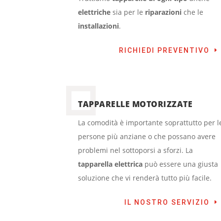
elettriche
sia per le
riparazioni
che le
installazioni
.
RICHIEDI PREVENTIVO
TAPPARELLE MOTORIZZATE
La comodità è importante soprattutto per l
persone più anziane o che possano avere
problemi nel sottoporsi a sforzi. La
tapparella elettrica
può essere una giusta
soluzione che vi renderà tutto più facile.
IL NOSTRO SERVIZIO