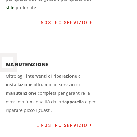
stile
preferiate.
IL NOSTRO SERVIZIO
MANUTENZIONE
Oltre agli
interventi
di
riparazione
e
installazione
offriamo un servizio di
manutenzione
completa per garantire la
massima funzionalità dalla
tapparella
e per
riparare piccoli guasti.
IL NOSTRO SERVIZIO