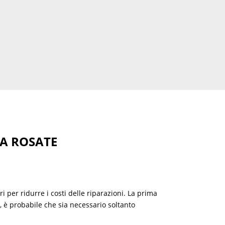
TA ROSATE
ri per ridurre i costi delle riparazioni. La prima
, è probabile che sia necessario soltanto