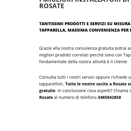
ROSATE
TANTISSIMI PRODOTTI E SERVIZI SU MISURA 
TAPPARELLA, MASSIMA CONVENIENZA PER
Grazie alla nostra consulenza gratuita potrai a
migliori prodotti correlati perché sono con Tap
fondamentale della nostra attività è il cliente
Consulta tutti i nostri servizi oppure richiede
tapparellisti.
Tutte le nostre uscite a Rosate
gratuite
. In conclusione cosa aspetti? Chiama
Rosate
al numero di telefono
3485842858