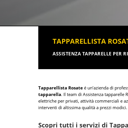
TAPPARELLISTA ROSA
ASSISTENZA TAPPARELLE PER RI
Tapparellista Rosate
é un’azienda di profess
tapparella
. Il team di Assistenza tapparelle
elettriche per privati, attività commerciali e a
interventi di altissima qualità a prezzi modici.
Scopri tutti i servizi di Tapp