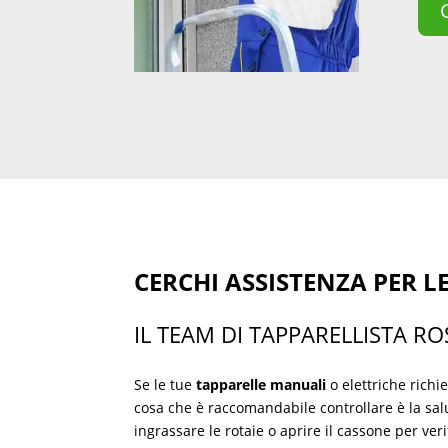
CERCHI ASSISTENZA PER 
IL TEAM DI TAPPARELLISTA RO
Se le tue
tapparelle manuali
o elettriche rich
cosa che è raccomandabile controllare è la salu
ingrassare le rotaie o aprire il cassone per veri