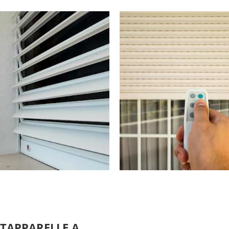
 TAPPARELLE A