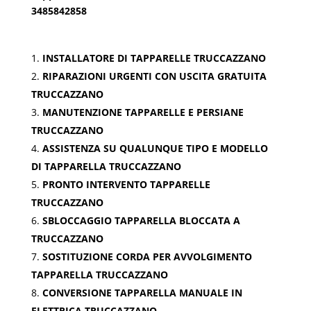
3485842858
INSTALLATORE DI TAPPARELLE TRUCCAZZANO
RIPARAZIONI URGENTI CON USCITA GRATUITA
TRUCCAZZANO
MANUTENZIONE TAPPARELLE E PERSIANE
TRUCCAZZANO
ASSISTENZA SU QUALUNQUE TIPO E MODELLO
DI TAPPARELLA TRUCCAZZANO
PRONTO INTERVENTO TAPPARELLE
TRUCCAZZANO
SBLOCCAGGIO TAPPARELLA BLOCCATA A
TRUCCAZZANO
SOSTITUZIONE CORDA PER AVVOLGIMENTO
TAPPARELLA TRUCCAZZANO
CONVERSIONE TAPPARELLA MANUALE IN
ELETTRICA TRUCCAZZANO