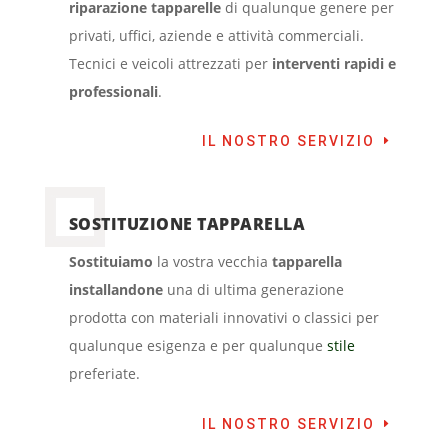
riparazione tapparelle
di qualunque genere per
privati, uffici, aziende e attività commerciali.
Tecnici e veicoli attrezzati per
interventi rapidi e
professionali
.
IL NOSTRO SERVIZIO
SOSTITUZIONE TAPPARELLA
Sostituiamo
la vostra vecchia
tapparella
installandone
una di ultima generazione
prodotta con materiali innovativi o classici per
qualunque esigenza e per qualunque
stile
preferiate.
IL NOSTRO SERVIZIO