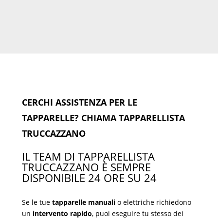
CERCHI ASSISTENZA PER LE
TAPPARELLE? CHIAMA TAPPARELLISTA
TRUCCAZZANO
IL TEAM DI TAPPARELLISTA
TRUCCAZZANO È SEMPRE
DISPONIBILE 24 ORE SU 24
Se le tue
tapparelle manuali
o elettriche richiedono
un
intervento rapido
, puoi eseguire tu stesso dei