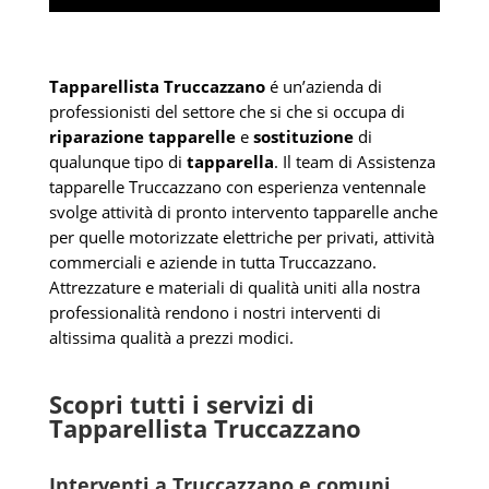
Tapparellista Truccazzano
é un’azienda di
professionisti del settore che si che si occupa di
riparazione tapparelle
e
sostituzione
di
qualunque tipo di
tapparella
. Il team di Assistenza
tapparelle Truccazzano con esperienza ventennale
svolge attività di pronto intervento tapparelle anche
per quelle motorizzate elettriche per privati, attività
commerciali e aziende in tutta Truccazzano.
Attrezzature e materiali di qualità uniti alla nostra
professionalità rendono i nostri interventi di
altissima qualità a prezzi modici.
Scopri tutti i servizi di
Tapparellista Truccazzano
Interventi a Truccazzano e comuni