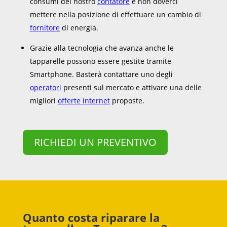
consumi del nostro
contatore
e non doverci
mettere nella posizione di effettuare un cambio di
fornitore
di energia.
Grazie alla tecnologia che avanza anche le
tapparelle possono essere gestite tramite
Smartphone. Basterà contattare uno degli
operatori
presenti sul mercato e attivare una delle
migliori
offerte internet
proposte.
RICHIEDI UN PREVENTIVO
Quanto costa riparare la