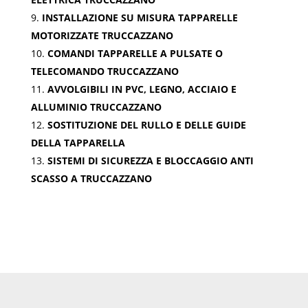
INSTALLAZIONE SU MISURA TAPPARELLE
MOTORIZZATE TRUCCAZZANO
COMANDI TAPPARELLE A PULSATE O
TELECOMANDO TRUCCAZZANO
AVVOLGIBILI IN PVC, LEGNO, ACCIAIO E
ALLUMINIO TRUCCAZZANO
SOSTITUZIONE DEL RULLO E DELLE GUIDE
DELLA TAPPARELLA
SISTEMI DI SICUREZZA E BLOCCAGGIO ANTI
SCASSO A TRUCCAZZANO