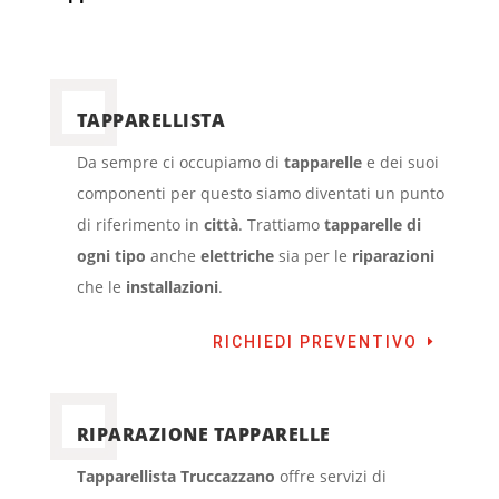
TAPPARELLISTA
Da sempre ci occupiamo di
tapparelle
e dei suoi
componenti per questo siamo diventati un punto
di riferimento in
città
. Trattiamo
tapparelle di
ogni tipo
anche
elettriche
sia per le
riparazioni
che le
installazioni
.
RICHIEDI PREVENTIVO
RIPARAZIONE TAPPARELLE
Tapparellista Truccazzano
offre servizi di