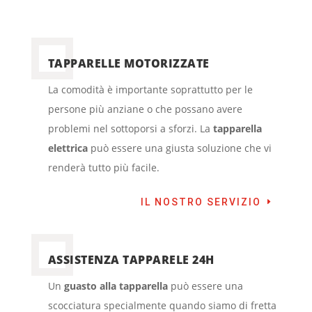
TAPPARELLE MOTORIZZATE
La comodità è importante soprattutto per le
persone più anziane o che possano avere
problemi nel sottoporsi a sforzi. La
tapparella
elettrica
può essere una giusta soluzione che vi
renderà tutto più facile.
IL NOSTRO SERVIZIO
ASSISTENZA TAPPARELE 24H
Un
guasto alla tapparella
può essere una
scocciatura specialmente quando siamo di fretta