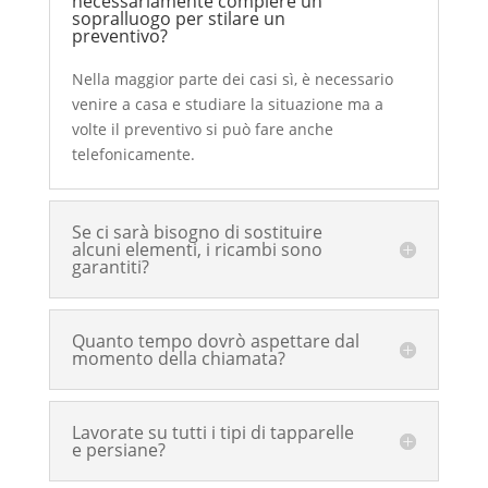
necessariamente compiere un
sopralluogo per stilare un
preventivo?
Nella maggior parte dei casi sì, è necessario
venire a casa e studiare la situazione ma a
volte il preventivo si può fare anche
telefonicamente.
Se ci sarà bisogno di sostituire
alcuni elementi, i ricambi sono
garantiti?
Quanto tempo dovrò aspettare dal
momento della chiamata?
Lavorate su tutti i tipi di tapparelle
e persiane?