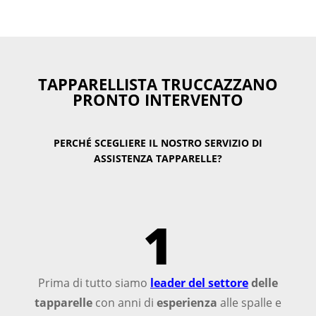
TAPPARELLISTA TRUCCAZZANO
PRONTO INTERVENTO
PERCHÉ SCEGLIERE IL NOSTRO SERVIZIO DI
ASSISTENZA TAPPARELLE?
1
Prima di tutto siamo
leader del settore
delle
tapparelle
con anni di
esperienza
alle spalle e