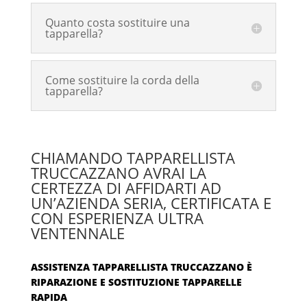
Quanto costa sostituire una
tapparella?
Come sostituire la corda della
tapparella?
CHIAMANDO TAPPARELLISTA
TRUCCAZZANO AVRAI LA
CERTEZZA DI AFFIDARTI AD
UN’AZIENDA SERIA, CERTIFICATA E
CON ESPERIENZA ULTRA
VENTENNALE
ASSISTENZA TAPPARELLISTA TRUCCAZZANO È
RIPARAZIONE E SOSTITUZIONE TAPPARELLE
RAPIDA