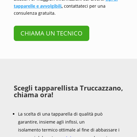
tapparelle e avvolgibili
,
contattateci per una
consulenza gratuita.
CHIAMA UN TECNICO
Scegli tapparellista Truccazzano,
chiama ora!
La scelta di una tapparella di qualità può
garantire, insieme agli infissi, un
isolamento termico ottimale al fine di abbassare i