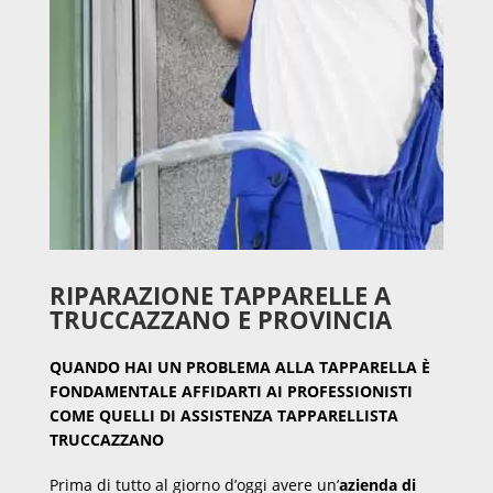
RIPARAZIONE TAPPARELLE A
TRUCCAZZANO E PROVINCIA
QUANDO HAI UN PROBLEMA ALLA TAPPARELLA È
FONDAMENTALE AFFIDARTI AI PROFESSIONISTI
COME QUELLI DI ASSISTENZA TAPPARELLISTA
TRUCCAZZANO
Prima di tutto al giorno d’oggi avere un’
azienda di