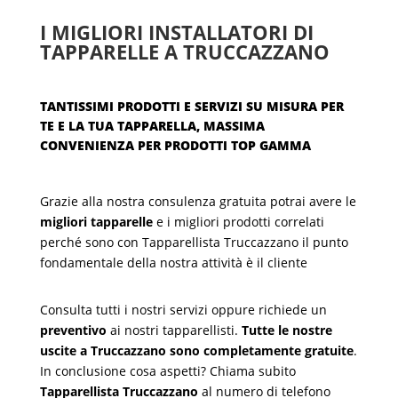
I MIGLIORI INSTALLATORI DI
TAPPARELLE A TRUCCAZZANO
TANTISSIMI PRODOTTI E SERVIZI SU MISURA PER
TE E LA TUA TAPPARELLA, MASSIMA
CONVENIENZA PER PRODOTTI TOP GAMMA
Grazie alla nostra consulenza gratuita potrai avere le
migliori tapparelle
e i migliori prodotti correlati
perché sono con Tapparellista Truccazzano il punto
fondamentale della nostra attività è il cliente
Consulta tutti i nostri servizi oppure richiede un
preventivo
ai nostri tapparellisti.
Tutte le nostre
uscite a Truccazzano sono completamente gratuite
.
In conclusione cosa aspetti? Chiama subito
Tapparellista Truccazzano
al numero di telefono