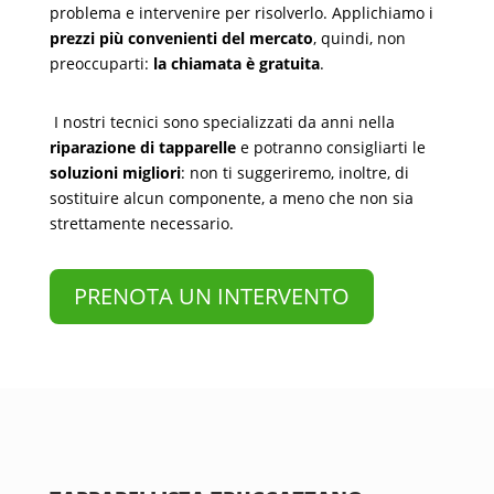
problema e intervenire per risolverlo. Applichiamo i
prezzi più convenienti del mercato
, quindi, non
preoccuparti:
la chiamata è gratuita
.
I nostri tecnici sono specializzati da anni nella
riparazione di tapparelle
e potranno consigliarti le
soluzioni migliori
: non ti suggeriremo, inoltre, di
sostituire alcun componente, a meno che non sia
strettamente necessario.
PRENOTA UN INTERVENTO