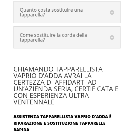
Quanto costa sostituire una
tapparella?
Come sostituire la corda della
tapparella?
CHIAMANDO TAPPARELLISTA
VAPRIO D’ADDA AVRAI LA
CERTEZZA DI AFFIDARTI AD
UN’AZIENDA SERIA, CERTIFICATA E
CON ESPERIENZA ULTRA
VENTENNALE
ASSISTENZA TAPPARELLISTA VAPRIO D’ADDA È
RIPARAZIONE E SOSTITUZIONE TAPPARELLE
RAPIDA