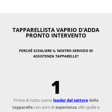
TAPPARELLISTA VAPRIO D’ADDA
PRONTO INTERVENTO
PERCHÉ SCEGLIERE IL NOSTRO SERVIZIO DI
ASSISTENZA TAPPARELLE?
1
Prima di tutto siamo
leader del settore
delle
tapparelle
con anni di
esperienza
alle spalle e