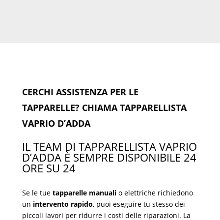
CERCHI ASSISTENZA PER LE
TAPPARELLE? CHIAMA TAPPARELLISTA
VAPRIO D’ADDA
IL TEAM DI TAPPARELLISTA VAPRIO
D’ADDA È SEMPRE DISPONIBILE 24
ORE SU 24
Se le tue
tapparelle manuali
o elettriche richiedono
un
intervento rapido
, puoi eseguire tu stesso dei
piccoli lavori per ridurre i costi delle riparazioni. La