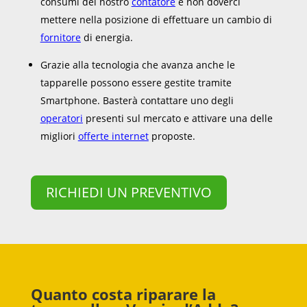
consumi del nostro
contatore
e non doverci
mettere nella posizione di effettuare un cambio di
fornitore
di energia.
Grazie alla tecnologia che avanza anche le
tapparelle possono essere gestite tramite
Smartphone. Basterà contattare uno degli
operatori
presenti sul mercato e attivare una delle
migliori
offerte internet
proposte.
RICHIEDI UN PREVENTIVO
Quanto costa riparare la