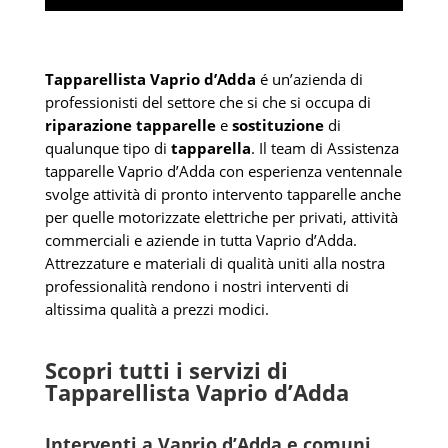
Tapparellista Vaprio d’Adda
é un’azienda di
professionisti del settore che si che si occupa di
riparazione tapparelle
e
sostituzione
di
qualunque tipo di
tapparella
. Il team di Assistenza
tapparelle Vaprio d’Adda con esperienza ventennale
svolge attività di pronto intervento tapparelle anche
per quelle motorizzate elettriche per privati, attività
commerciali e aziende in tutta Vaprio d’Adda.
Attrezzature e materiali di qualità uniti alla nostra
professionalità rendono i nostri interventi di
altissima qualità a prezzi modici.
Scopri tutti i servizi di
Tapparellista Vaprio d’Adda
Interventi a Vaprio d’Adda e comuni