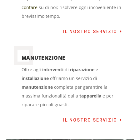
contare
su di noi; risolvere ogni incoveniente in
brevissimo tempo.
IL NOSTRO SERVIZIO
MANUTENZIONE
Oltre agli
interventi
di
riparazione
e
installazione
offriamo un servizio di
manutenzione
completa per garantire la
massima funzionalità dalla
tapparella
e per
riparare piccoli guasti.
IL NOSTRO SERVIZIO