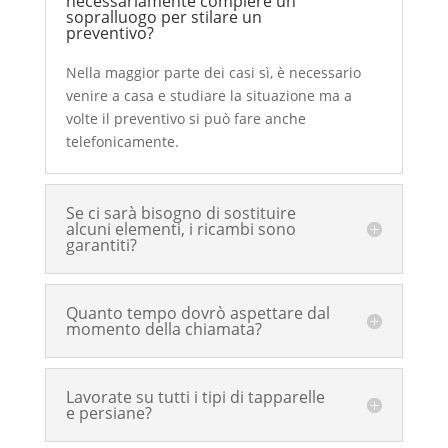
necessariamente compiere un
sopralluogo per stilare un
preventivo?
Nella maggior parte dei casi sì, è necessario
venire a casa e studiare la situazione ma a
volte il preventivo si può fare anche
telefonicamente.
Se ci sarà bisogno di sostituire
alcuni elementi, i ricambi sono
garantiti?
Quanto tempo dovrò aspettare dal
momento della chiamata?
Lavorate su tutti i tipi di tapparelle
e persiane?