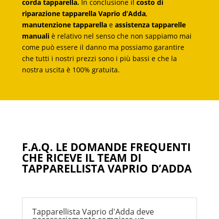
corda tapparella.
In conclusione il
costo di
riparazione tapparella Vaprio d’Adda
,
manutenzione tapparella
e
assistenza tapparelle
manuali
è relativo nel senso che non sappiamo mai
come può essere il danno ma possiamo garantire
che tutti i nostri prezzi sono i più bassi e che la
nostra uscita è 100% gratuita.
F.A.Q. LE DOMANDE FREQUENTI
CHE RICEVE IL TEAM DI
TAPPARELLISTA VAPRIO D’ADDA
Tapparellista Vaprio d'Adda deve