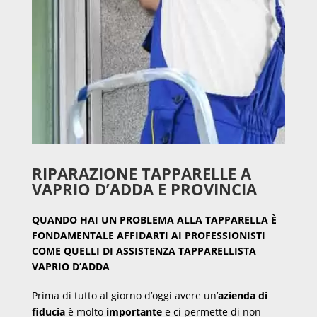
RIPARAZIONE TAPPARELLE A
VAPRIO D’ADDA E PROVINCIA
QUANDO HAI UN PROBLEMA ALLA TAPPARELLA È
FONDAMENTALE AFFIDARTI AI PROFESSIONISTI
COME QUELLI DI ASSISTENZA TAPPARELLISTA
VAPRIO D’ADDA
Prima di tutto al giorno d’oggi avere un’
azienda di
fiducia
è molto
importante
e ci permette di non