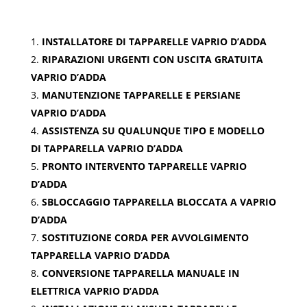
INSTALLATORE DI TAPPARELLE VAPRIO D’ADDA
RIPARAZIONI URGENTI CON USCITA GRATUITA
VAPRIO D’ADDA
MANUTENZIONE TAPPARELLE E PERSIANE
VAPRIO D’ADDA
ASSISTENZA SU QUALUNQUE TIPO E MODELLO
DI TAPPARELLA VAPRIO D’ADDA
PRONTO INTERVENTO TAPPARELLE VAPRIO
D’ADDA
SBLOCCAGGIO TAPPARELLA BLOCCATA A VAPRIO
D’ADDA
SOSTITUZIONE CORDA PER AVVOLGIMENTO
TAPPARELLA VAPRIO D’ADDA
CONVERSIONE TAPPARELLA MANUALE IN
ELETTRICA VAPRIO D’ADDA