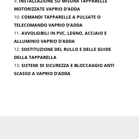
INSTALLAZIONE SU MISURA TAPPARELLE
MOTORIZZATE VAPRIO D’ADDA
COMANDI TAPPARELLE A PULSATE O
TELECOMANDO VAPRIO D’ADDA
AVVOLGIBILI IN PVC, LEGNO, ACCIAIO E
ALLUMINIO VAPRIO D’ADDA
SOSTITUZIONE DEL RULLO E DELLE GUIDE
DELLA TAPPARELLA
SISTEMI DI SICUREZZA E BLOCCAGGIO ANTI
SCASSO A VAPRIO D’ADDA