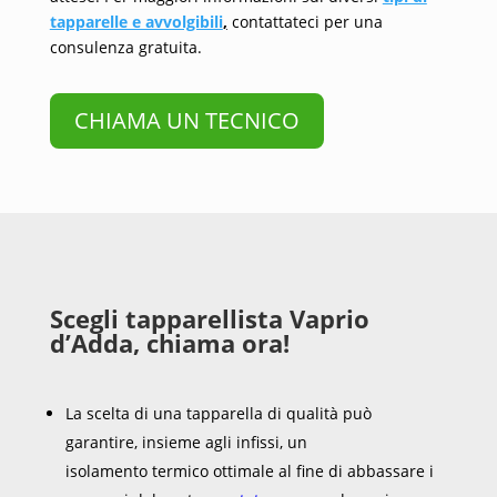
tapparelle e avvolgibili
,
contattateci per una
consulenza gratuita.
CHIAMA UN TECNICO
Scegli tapparellista Vaprio
d’Adda, chiama ora!
La scelta di una tapparella di qualità può
garantire, insieme agli infissi, un
isolamento termico ottimale al fine di abbassare i