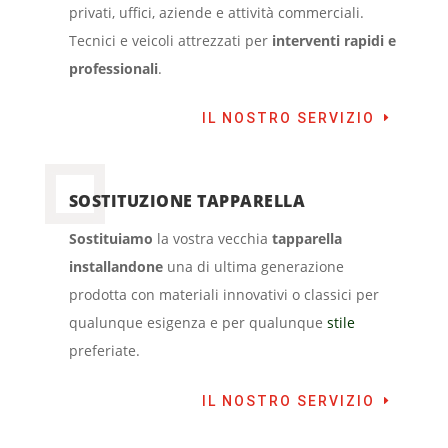
privati, uffici, aziende e attività commerciali.
Tecnici e veicoli attrezzati per
interventi rapidi e
professionali
.
IL NOSTRO SERVIZIO
SOSTITUZIONE TAPPARELLA
Sostituiamo
la vostra vecchia
tapparella
installandone
una di ultima generazione
prodotta con materiali innovativi o classici per
qualunque esigenza e per qualunque
stile
preferiate.
IL NOSTRO SERVIZIO