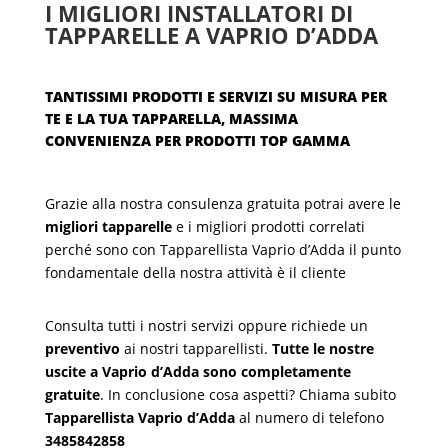
I MIGLIORI INSTALLATORI DI
TAPPARELLE A VAPRIO D’ADDA
TANTISSIMI PRODOTTI E SERVIZI SU MISURA PER
TE E LA TUA TAPPARELLA, MASSIMA
CONVENIENZA PER PRODOTTI TOP GAMMA
Grazie alla nostra consulenza gratuita potrai avere le
migliori tapparelle
e i migliori prodotti correlati
perché sono con Tapparellista Vaprio d’Adda il punto
fondamentale della nostra attività è il cliente
Consulta tutti i nostri servizi oppure richiede un
preventivo
ai nostri tapparellisti.
Tutte le nostre
uscite a Vaprio d’Adda sono completamente
gratuite
. In conclusione cosa aspetti? Chiama subito
Tapparellista Vaprio d’Adda
al numero di telefono
3485842858